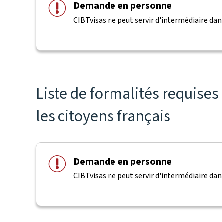
Demande en personne
CIBTvisas ne peut servir d'intermédiaire dans
Liste de formalités requis
les citoyens français
Demande en personne
CIBTvisas ne peut servir d'intermédiaire dans