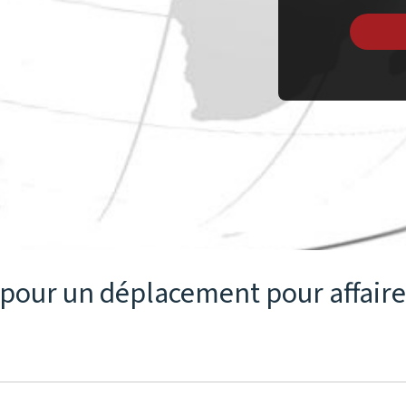
s pour un déplacement pour affai