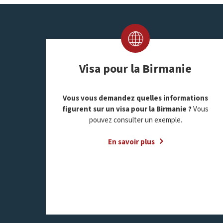
Visa pour la Birmanie
Vous vous demandez quelles informations
figurent sur un visa pour la Birmanie ?
Vous
pouvez consulter un exemple.
En savoir plus