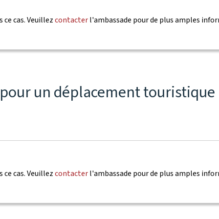
 ce cas. Veuillez
contacter
l'ambassade pour de plus amples info
es pour un déplacement touristiqu
 ce cas. Veuillez
contacter
l'ambassade pour de plus amples info