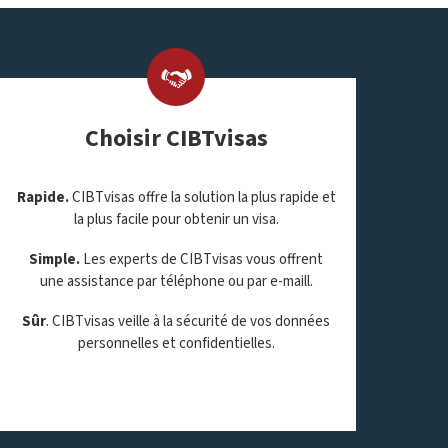
Choisir CIBTvisas
Rapide.
CIBTvisas offre la solution la plus rapide et
la plus facile pour obtenir un visa.
Simple.
Les experts de CIBTvisas vous offrent
une assistance par téléphone ou par e-maill.
Sûr
. CIBTvisas veille à la sécurité de vos données
personnelles et confidentielles.