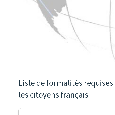
Liste de formalités requise
les citoyens français