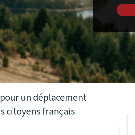
s pour un déplacement
s citoyens français