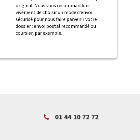
original. Nous vous recommandons
vivement de choisir un mode d’envoi
sécurisé pour nous faire parvenir votre
dossier : envoi postal recommandé ou
coursier, par exemple.
01 44 10 72 72