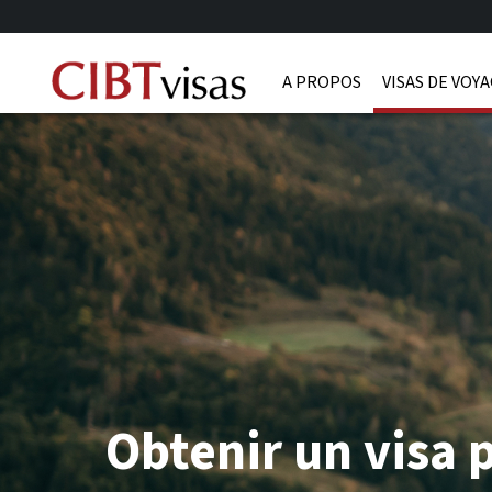
A PROPOS
VISAS DE VOY
Obtenir un visa 