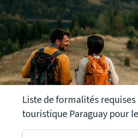
Liste de formalités requise
touristique Paraguay pour le