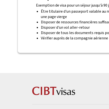
Exemption de visa pour un séjour jusqu'à 90 j
Être titulaire d'un passeport valable au
une page vierge
Disposer de ressources financières suffis
Disposer d'un vol aller-retour
Disposer de tous les documents requis po
Vérifier auprès de la compagnie aérienne