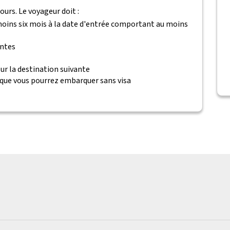
ours. Le voyageur doit :
 moins six mois à la date d'entrée comportant au moins
antes
ur la destination suivante
 que vous pourrez embarquer sans visa