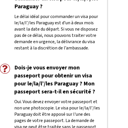
Paraguay ?
Le délai idéal pour commander un visa pour
le/la/l’/les Paraguay est d’un à deux mois
avant la date du départ. Si vous ne disposez
pas de ce délai, nous pouvons traiter votre
demande en urgence, la délivrance du visa
restant à la discrétion de l’ambassade.
Dois-je vous envoyer mon
passeport pour obtenir un visa
pour le/la/l’/les Paraguay ? Mon
passeport sera-t-il en sécurité ?
Oui. Vous devez envoyer votre passeport et
non une photocopie. Le visa pour le/la/l’/les
Paraguay doit être apposé sur l'une des
pages de votre passeport. La demande de
visa ne peut être traitée sans le passeport