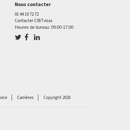
Nous contacter
01 44 10 72 72
Contacter CIBTvisas
Heures de bureau: 09:00-17:00
vice
Carrières
Copyright 2026