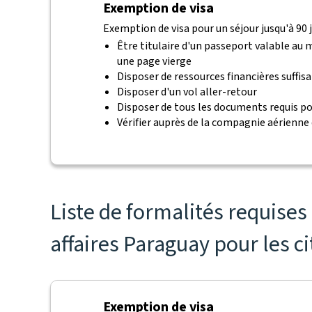
Exemption de visa
Exemption de visa pour un séjour jusqu'à 90 j
Être titulaire d'un passeport valable au
une page vierge
Disposer de ressources financières suffis
Disposer d'un vol aller-retour
Disposer de tous les documents requis po
Vérifier auprès de la compagnie aérienne
Liste de formalités requise
affaires Paraguay pour les c
Exemption de visa