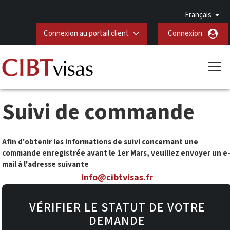
Français
Connexion au portail client
Connexion
Suivi de commande
Afin d'obtenir les informations de suivi concernant une
commande enregistrée avant le 1er Mars, veuillez envoyer un e
mail à l'adresse suivante
info@cibtvisas.fr
VÉRIFIER LE STATUT DE VOTRE
DEMANDE