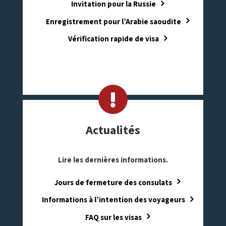
Invitation pour la Russie
Enregistrement pour l’Arabie saoudite
Vérification rapide de visa
Actualités
Lire les dernières informations
.
Jours de fermeture des consulats
Informations à l’intention des voyageurs
FAQ sur les visas