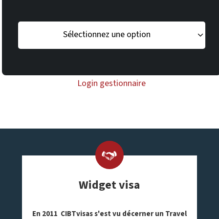
Sélectionnez une option
Login gestionnaire
Widget visa
En 2011
CIBTvisas
s'est vu décerner un Travel