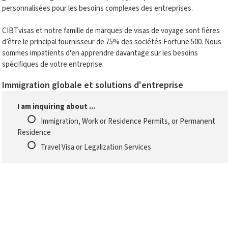
personnalisées pour les besoins complexes des entreprises.
CIBTvisas et notre famille de marques de visas de voyage sont fières
d’être le principal fournisseur de 75% des sociétés Fortune 500. Nous
sommes impatients d'en apprendre davantage sur les besoins
spécifiques de votre entreprise.
Immigration globale et solutions d'entreprise
I am inquiring about ...
Immigration, Work or Residence Permits, or Permanent
Residence
Travel Visa or Legalization Services