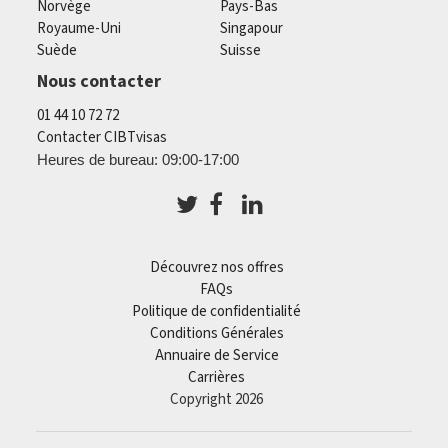
Norvège
Pays-Bas
Royaume-Uni
Singapour
Suède
Suisse
Nous contacter
01 44 10 72 72
Contacter CIBTvisas
Heures de bureau: 09:00-17:00
Découvrez nos offres
FAQs
Politique de confidentialité
Conditions Générales
Annuaire de Service
Carrières
Copyright 2026