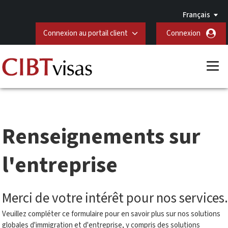
Français
Connexion au portail client
Connexion
Renseignements sur
l'entreprise
Merci de votre intérêt pour nos services.
Veuillez compléter ce formulaire pour en savoir plus sur nos solutions
globales d'immigration et d'entreprise, y compris des solutions