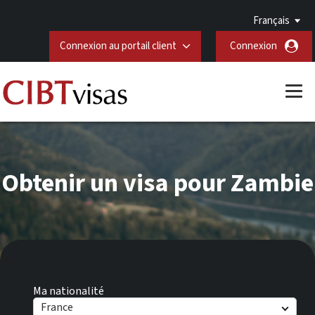
Français
Connexion au portail client
Connexion
Obtenir un visa pour Zambie
Ma nationalité
France