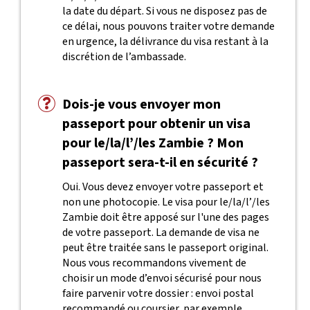
la date du départ. Si vous ne disposez pas de
ce délai, nous pouvons traiter votre demande
en urgence, la délivrance du visa restant à la
discrétion de l’ambassade.
Dois-je vous envoyer mon
passeport pour obtenir un visa
pour le/la/l’/les Zambie ? Mon
passeport sera-t-il en sécurité ?
Oui. Vous devez envoyer votre passeport et
non une photocopie. Le visa pour le/la/l’/les
Zambie doit être apposé sur l'une des pages
de votre passeport. La demande de visa ne
peut être traitée sans le passeport original.
Nous vous recommandons vivement de
choisir un mode d’envoi sécurisé pour nous
faire parvenir votre dossier : envoi postal
recommandé ou coursier, par exemple.