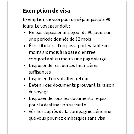
Exemption de visa
Exemption de visa pour un séjour jusqu'à 90
jours. Le voyageur doit :
Ne pas dépasser un séjour de 90 jours sur
une période donnée de 12 mois
Être titulaire d'un passeport valable au
moins six mois à la date d'entrée
comportant au moins une page vierge
Disposer de ressources financières
suffisantes
Disposer d'un vol aller-retour
Détenir des documents prouvant la raison
du voyage
Disposer de tous les documents requis
pour la destination suivante
Vérifier auprès de la compagnie aérienne
que vous pourrez embarquer sans visa