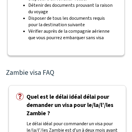
Détenir des documents prouvant la raison
du voyage
Disposer de tous les documents requis
pour la destination suivante
Vérifier auprès de la compagnie aérienne
que vous pourrez embarquer sans visa
Zambie visa FAQ
Quel est le délai idéal délai pour
demander un visa pour le/la/l’/les
Zambie ?
Le délai idéal pour commander un visa pour
le/la/l’/les Zambie est d’un à deux mois avant