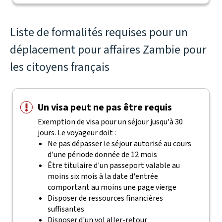
Liste de formalités requises pour un
déplacement pour affaires Zambie pour
les citoyens français
Un visa peut ne pas être requis
Exemption de visa pour un séjour jusqu'à 30
jours. Le voyageur doit :
Ne pas dépasser le séjour autorisé au cours
d'une période donnée de 12 mois
Être titulaire d'un passeport valable au
moins six mois à la date d'entrée
comportant au moins une page vierge
Disposer de ressources financières
suffisantes
Disposer d'un vol aller-retour