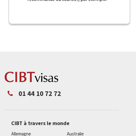
01 44 10 72 72
CIBT à travers le monde
Allemagne
Australie