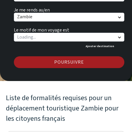
Je me rends au/en
Zambie
Le motif de mon voyage est
Ajouter destination
POURSUIVRE
Liste de formalités requises pour un
déplacement touristique Zambie pour
les citoyens français