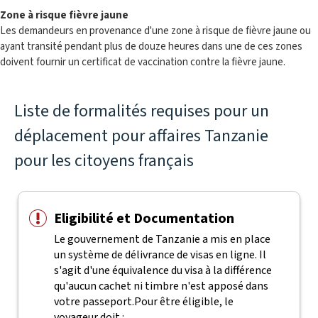
Zone à risque fièvre jaune
Les demandeurs en provenance d'une zone à risque de fièvre jaune ou
ayant transité pendant plus de douze heures dans une de ces zones
doivent fournir un certificat de vaccination contre la fièvre jaune.
Liste de formalités requises pour un
déplacement pour affaires Tanzanie
pour les citoyens français
Eligibilité et Documentation
Le gouvernement de Tanzanie a mis en place
un système de délivrance de visas en ligne. Il
s'agit d'une équivalence du visa à la différence
qu'aucun cachet ni timbre n'est apposé dans
votre passeport.
Pour être éligible, le
voyageur doit :