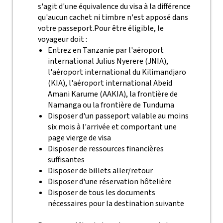
s'agit d'une équivalence du visa à la différence
qu'aucun cachet ni timbre n'est apposé dans
votre passeport.
Pour être éligible, le
voyageur doit :
Entrez en Tanzanie par l'aéroport
international Julius Nyerere (JNIA),
l'aéroport international du Kilimandjaro
(KIA), l'aéroport international Abeid
Amani Karume (AAKIA), la frontière de
Namanga ou la frontière de Tunduma
Disposer d'un passeport valable au moins
six mois à l'arrivée et comportant une
page vierge de visa
Disposer de ressources financières
suffisantes
Disposer de billets aller/retour
Disposer d'une réservation hôtelière
Disposer de tous les documents
nécessaires pour la destination suivante