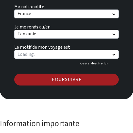
Ma nationalité
France
Je me rends au/en
Tanzanie
Le motif de mon voyage est
Ajouter destination
POURSUIVRE
Information importante