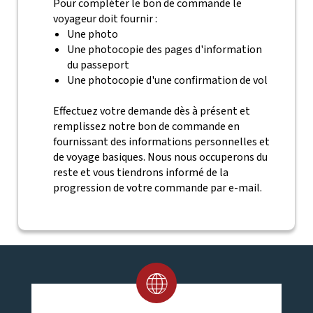
Pour compléter le bon de commande le
voyageur doit fournir :
Une photo
Une photocopie des pages d'information
du passeport
Une photocopie d'une confirmation de vol
Effectuez votre demande dès à présent et
remplissez notre bon de commande en
fournissant des informations personnelles et
de voyage basiques. Nous nous occuperons du
reste et vous tiendrons informé de la
progression de votre commande par e-mail.