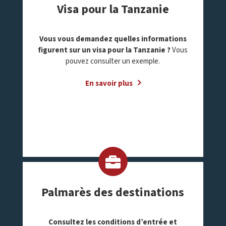
Visa pour la Tanzanie
Vous vous demandez quelles informations
figurent sur un visa pour la Tanzanie ?
Vous
pouvez consulter un exemple.
En savoir plus
Palmarès des destinations
Consultez les conditions d’entrée et