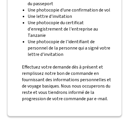
du passeport
Une photocopie d'une confirmation de vol
Une lettre d'invitation
Une photocopie du certificat
d'enregistrement de l'entreprise au
Tanzanie
Une photocopie de l'identifiant de
personnel de la personne qui a signé votre
lettre d'invitation
Effectuez votre demande dès à présent et
remplissez notre bon de commande en
fournissant des informations personnelles et
de voyage basiques. Nous nous occuperons du
reste et vous tiendrons informé de la
progression de votre commande par e-mail.