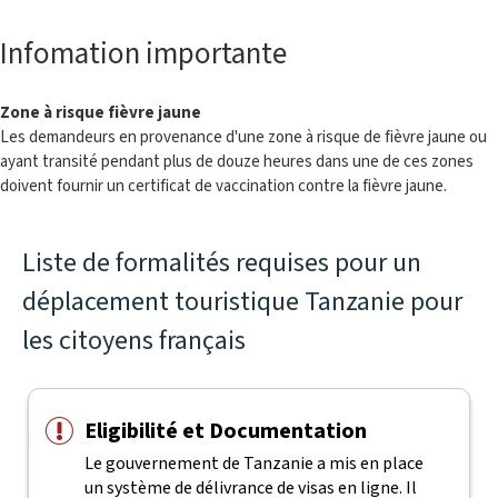
Infomation importante
Zone à risque fièvre jaune
Les demandeurs en provenance d'une zone à risque de fièvre jaune ou
ayant transité pendant plus de douze heures dans une de ces zones
doivent fournir un certificat de vaccination contre la fièvre jaune.
Liste de formalités requises pour un
déplacement touristique Tanzanie pour
les citoyens français
Eligibilité et Documentation
Le gouvernement de Tanzanie a mis en place
un système de délivrance de visas en ligne. Il