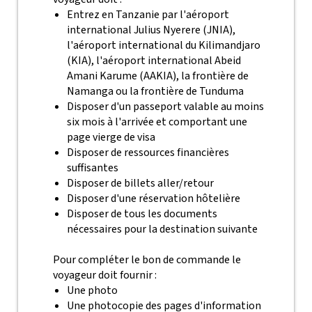
Entrez en Tanzanie par l'aéroport
international Julius Nyerere (JNIA),
l'aéroport international du Kilimandjaro
(KIA), l'aéroport international Abeid
Amani Karume (AAKIA), la frontière de
Namanga ou la frontière de Tunduma
Disposer d'un passeport valable au moins
six mois à l'arrivée et comportant une
page vierge de visa
Disposer de ressources financières
suffisantes
Disposer de billets aller/retour
Disposer d'une réservation hôtelière
Disposer de tous les documents
nécessaires pour la destination suivante
Pour compléter le bon de commande le
voyageur doit fournir :
Une photo
Une photocopie des pages d'information