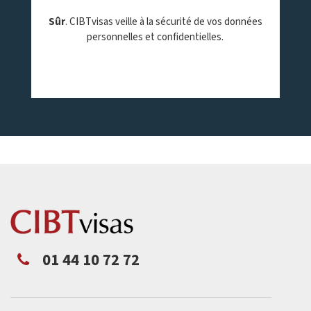
Sûr
. CIBTvisas veille à la sécurité de vos données
personnelles et confidentielles.
01 44 10 72 72