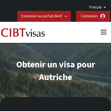
Français
Connexion au portail client
Connexion
Obtenir un visa pour
Autriche