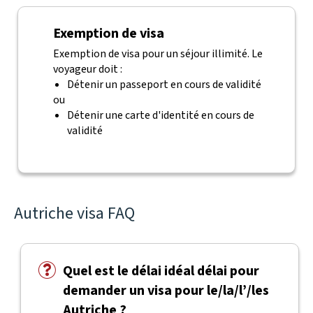
Exemption de visa
Exemption de visa pour un séjour illimité. Le
voyageur doit :
Détenir un passeport en cours de validité
ou
Détenir une carte d'identité en cours de
validité
Autriche visa FAQ
Quel est le délai idéal délai pour
demander un visa pour le/la/l’/les
Autriche ?