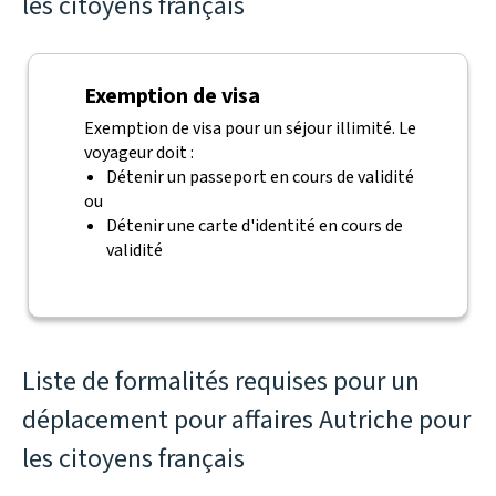
les citoyens français
Exemption de visa
Exemption de visa pour un séjour illimité. Le
voyageur doit :
Détenir un passeport en cours de validité
ou
Détenir une carte d'identité en cours de
validité
Liste de formalités requises pour un
déplacement pour affaires Autriche pour
les citoyens français