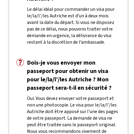
Le délai idéal pour commander un visa pour
le/la/l’/les Autriche est d’un à deux mois
avant la date du départ. Si vous ne disposez
pas de ce délai, nous pouvons traiter votre
demande en urgence, la délivrance du visa
restant à la discrétion de l’ambassade.
Dois-je vous envoyer mon
passeport pour obtenir un visa
pour le/la/l’/les Autriche ? Mon
passeport sera-t-il en sécurité ?
Oui. Vous devez envoyer votre passeport et
non une photocopie. Le visa pour le/la/l’/les
Autriche doit être apposé sur l'une des pages
de votre passeport. La demande de visa ne
peut être traitée sans le passeport original.
Nous vous recommandons vivement de