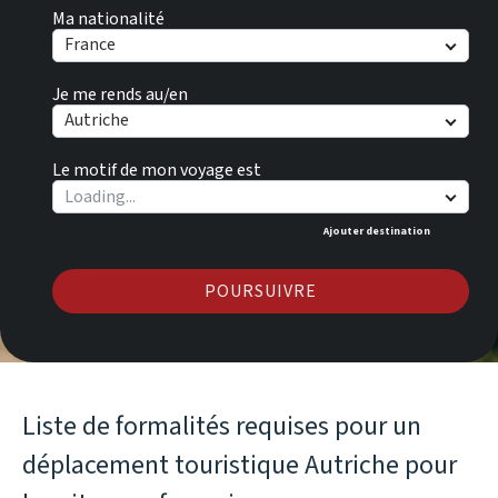
Ma nationalité
France
Je me rends au/en
Autriche
Le motif de mon voyage est
Ajouter destination
POURSUIVRE
Liste de formalités requises pour un
déplacement touristique Autriche pour