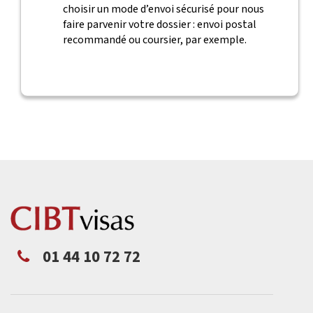
choisir un mode d’envoi sécurisé pour nous
faire parvenir votre dossier : envoi postal
recommandé ou coursier, par exemple.
01 44 10 72 72