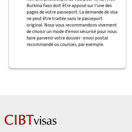
Burkina Faso doit être apposé sur l'une des
pages de votre passeport. La demande de visa
ne peut être traitée sans le passeport
original. Nous vous recommandons vivement
de choisir un mode d’envoi sécurisé pour nous
faire parvenir votre dossier : envoi postal
recommandé ou coursier, par exemple.