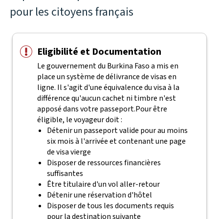
pour les citoyens français
Eligibilité et Documentation
Le gouvernement du Burkina Faso a mis en
place un système de délivrance de visas en
ligne. Il s'agit d'une équivalence du visa à la
différence qu'aucun cachet ni timbre n'est
apposé dans votre passeport.
Pour être
éligible, le voyageur doit :
Détenir un passeport valide pour au moins
six mois à l'arrivée et contenant une page
de visa vierge
Disposer de ressources financières
suffisantes
Être titulaire d'un vol aller-retour
Détenir une réservation d'hôtel
Disposer de tous les documents requis
pour la destination suivante