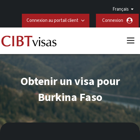
Français
Connexion au portail client
Connexion
Obtenir un visa pour
Burkina Faso