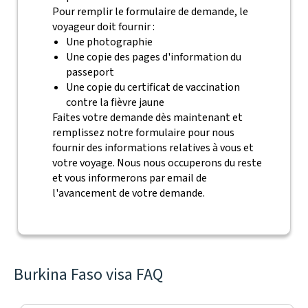
Pour remplir le formulaire de demande, le
voyageur doit fournir :
Une photographie
Une copie des pages d'information du
passeport
Une copie du certificat de vaccination
contre la fièvre jaune
Faites votre demande dès maintenant et
remplissez notre formulaire pour nous
fournir des informations relatives à vous et
votre voyage. Nous nous occuperons du reste
et vous informerons par email de
l'avancement de votre demande.
Burkina Faso visa FAQ