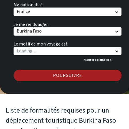
Ma nationalité
France
Je me rends au/en
Burkina Faso
Le motif de mon voyage est
Ajouter destination
POURSUIVRE
Liste de formalités requises pour un
déplacement touristique Burkina Faso