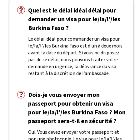
Quel est le délai idéal délai pour
demander un visa pour le/la/l’/les
Burkina Faso ?
Le délai idéal pour commander un visa pour
le/la/l’/les Burkina Faso est d’un à deux mois
avant la date du départ. Si vous ne disposez
pas de ce délai, nous pouvons traiter votre
demande en urgence, la délivrance du visa
restant à la discrétion de l’ambassade.
Dois-je vous envoyer mon
passeport pour obtenir un visa
pour le/la/l’/les Burkina Faso ? Mon
passeport sera-t-il en sécurité ?
Oui. Vous devez envoyer votre passeport et
non une photocopie. Le visa pour le/la/l’/les