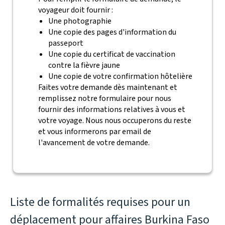
voyageur doit fournir :
Une photographie
Une copie des pages d'information du
passeport
Une copie du certificat de vaccination
contre la fièvre jaune
Une copie de votre confirmation hôtelière
Faites votre demande dès maintenant et
remplissez notre formulaire pour nous
fournir des informations relatives à vous et
votre voyage. Nous nous occuperons du reste
et vous informerons par email de
l'avancement de votre demande.
Liste de formalités requises pour un
déplacement pour affaires Burkina Faso