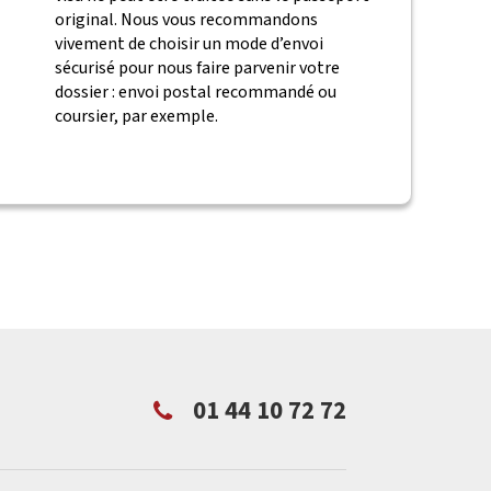
original. Nous vous recommandons
vivement de choisir un mode d’envoi
sécurisé pour nous faire parvenir votre
dossier : envoi postal recommandé ou
coursier, par exemple.
01 44 10 72 72