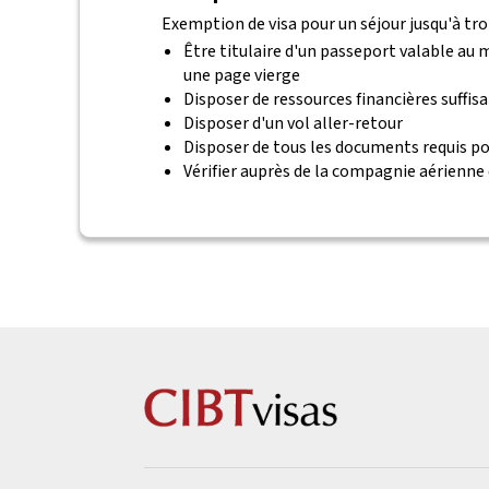
Exemption de visa pour un séjour jusqu'à tro
Être titulaire d'un passeport valable au
une page vierge
Disposer de ressources financières suffis
Disposer d'un vol aller-retour
Disposer de tous les documents requis po
Vérifier auprès de la compagnie aérienne