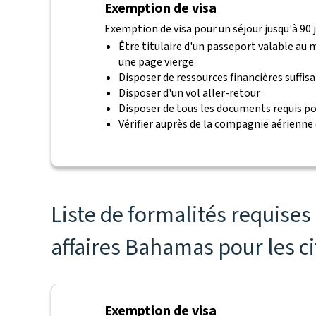
Exemption de visa
Exemption de visa pour un séjour jusqu'à 90 j
Être titulaire d'un passeport valable au
une page vierge
Disposer de ressources financières suffis
Disposer d'un vol aller-retour
Disposer de tous les documents requis po
Vérifier auprès de la compagnie aérienne
Liste de formalités requise
affaires Bahamas pour les c
Exemption de visa