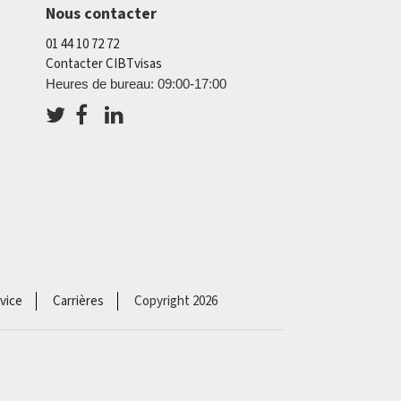
Nous contacter
01 44 10 72 72
Contacter CIBTvisas
Heures de bureau: 09:00-17:00
vice
Carrières
Copyright 2026