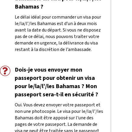
Bahamas ?
Le délai idéal pour commander un visa pour
le/la/l’/les Bahamas est d’un à deux mois
avant la date du départ. Si vous ne disposez
pas de ce délai, nous pouvons traiter votre
demande en urgence, la délivrance du visa
restant à la discrétion de l’ambassade.
Dois-je vous envoyer mon
passeport pour obtenir un visa
pour le/la/l’/les Bahamas ? Mon
passeport sera-t-il en sécurité ?
Oui. Vous devez envoyer votre passeport et
non une photocopie. Le visa pour le/la/l’/les
Bahamas doit être apposé sur l'une des
pages de votre passeport. La demande de
visa ne peut être traitée sans le passeport