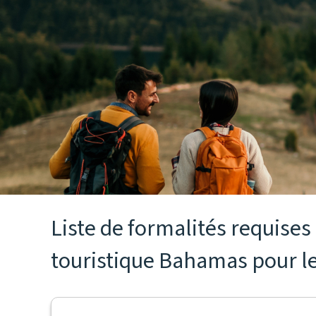
Liste de formalités requise
touristique Bahamas pour le