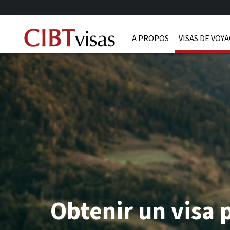
A PROPOS
VISAS DE VOY
Obtenir un visa