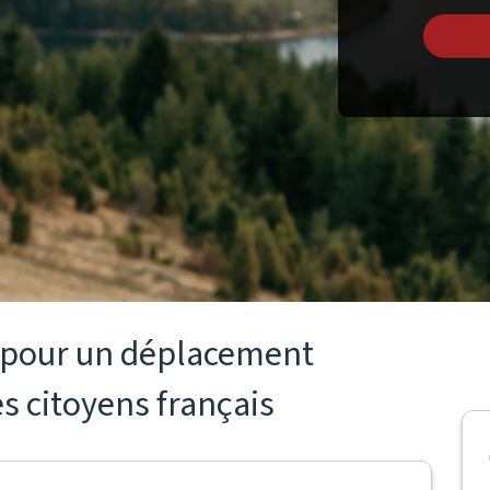
s pour un déplacement
s citoyens français