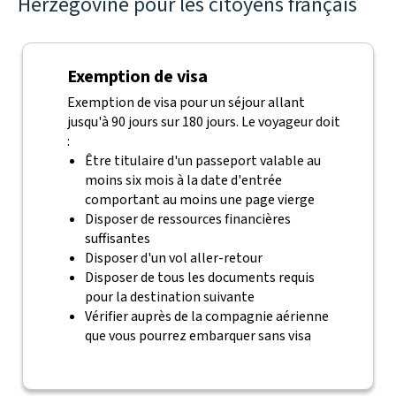
Herzégovine pour les citoyens français
Exemption de visa
Exemption de visa pour un séjour allant
jusqu'à 90 jours sur 180 jours. Le voyageur doit
:
Être titulaire d'un passeport valable au
moins six mois à la date d'entrée
comportant au moins une page vierge
Disposer de ressources financières
suffisantes
Disposer d'un vol aller-retour
Disposer de tous les documents requis
pour la destination suivante
Vérifier auprès de la compagnie aérienne
que vous pourrez embarquer sans visa