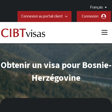
Français
Connexion au portail client
Connexion
Obtenir un visa pour Bosnie-
Herzégovine