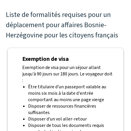
Liste de formalités requises pour un
déplacement pour affaires Bosnie-
Herzégovine pour les citoyens français
Exemption de visa
Exemption de visa pour un séjour allant
jusqu'à 90 jours sur 180 jours. Le voyageur doit
:
Être titulaire d'un passeport valable au
moins six mois à la date d'entrée
comportant au moins une page vierge
Disposer de ressources financières
suffisantes
Disposer d'un vol aller-retour
Disposer de tous les documents requis