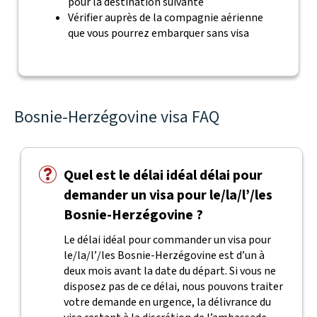
pour la destination suivante
Vérifier auprès de la compagnie aérienne
que vous pourrez embarquer sans visa
Bosnie-Herzégovine visa FAQ
Quel est le délai idéal délai pour
demander un visa pour le/la/l’/les
Bosnie-Herzégovine ?
Le délai idéal pour commander un visa pour
le/la/l’/les Bosnie-Herzégovine est d’un à
deux mois avant la date du départ. Si vous ne
disposez pas de ce délai, nous pouvons traiter
votre demande en urgence, la délivrance du