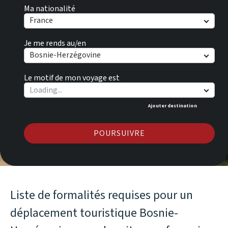
Ma nationalité
France
Je me rends au/en
Bosnie-Herzégovine
Le motif de mon voyage est
Ajouter destination
POURSUIVRE
Liste de formalités requises pour un
déplacement touristique Bosnie-