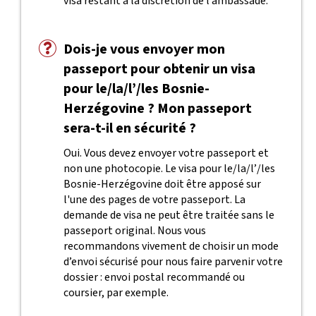
visa restant à la discrétion de l’ambassade.
Dois-je vous envoyer mon
passeport pour obtenir un visa
pour le/la/l’/les Bosnie-
Herzégovine ? Mon passeport
sera-t-il en sécurité ?
Oui. Vous devez envoyer votre passeport et
non une photocopie. Le visa pour le/la/l’/les
Bosnie-Herzégovine doit être apposé sur
l'une des pages de votre passeport. La
demande de visa ne peut être traitée sans le
passeport original. Nous vous
recommandons vivement de choisir un mode
d’envoi sécurisé pour nous faire parvenir votre
dossier : envoi postal recommandé ou
coursier, par exemple.