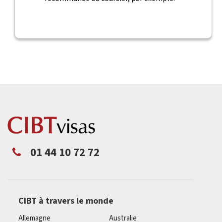
01 44 10 72 72
CIBT à travers le monde
Allemagne
Australie