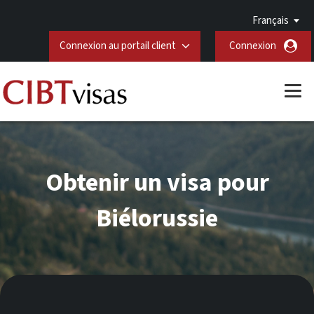
Français
Connexion au portail client
Connexion
Obtenir un visa pour
Biélorussie