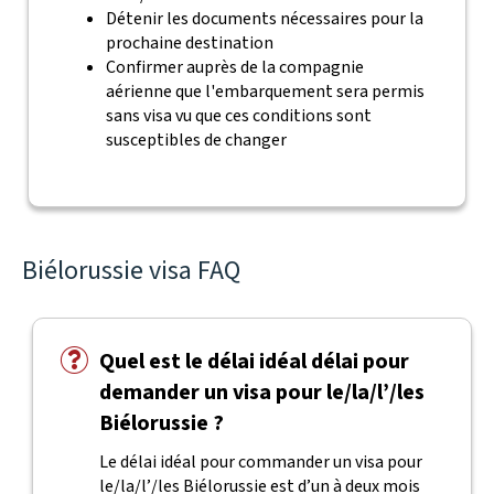
Détenir les documents nécessaires pour la
prochaine destination
Confirmer auprès de la compagnie
aérienne que l'embarquement sera permis
sans visa vu que ces conditions sont
susceptibles de changer
Biélorussie visa FAQ
Quel est le délai idéal délai pour
demander un visa pour le/la/l’/les
Biélorussie ?
Le délai idéal pour commander un visa pour
le/la/l’/les Biélorussie est d’un à deux mois