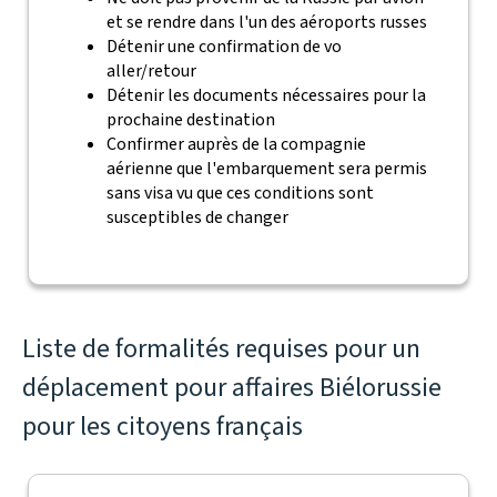
et se rendre dans l'un des aéroports russes
Détenir une confirmation de vo
aller/retour
Détenir les documents nécessaires pour la
prochaine destination
Confirmer auprès de la compagnie
aérienne que l'embarquement sera permis
sans visa vu que ces conditions sont
susceptibles de changer
Liste de formalités requises pour un
déplacement pour affaires Biélorussie
pour les citoyens français