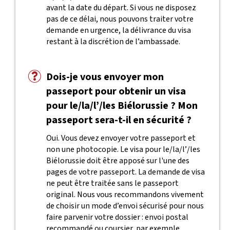
avant la date du départ. Si vous ne disposez
pas de ce délai, nous pouvons traiter votre
demande en urgence, la délivrance du visa
restant à la discrétion de l’ambassade.
Dois-je vous envoyer mon
passeport pour obtenir un visa
pour le/la/l’/les Biélorussie ? Mon
passeport sera-t-il en sécurité ?
Oui. Vous devez envoyer votre passeport et
non une photocopie. Le visa pour le/la/l’/les
Biélorussie doit être apposé sur l'une des
pages de votre passeport. La demande de visa
ne peut être traitée sans le passeport
original. Nous vous recommandons vivement
de choisir un mode d’envoi sécurisé pour nous
faire parvenir votre dossier : envoi postal
recommandé ou coursier, par exemple.