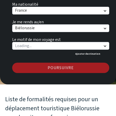
Ma nationalité
France
Je me rends au/en
Biélorussie
Le motif de mon voyage est
Ajouter destination
POURSUIVRE
Liste de formalités requises pour un
déplacement touristique Biélorussie