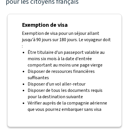
pour les citoyens français
Exemption de visa
Exemption de visa pour un séjour allant
jusqu'à 90 jours sur 180 jours. Le voyageur doit
:
Être titulaire d'un passeport valable au
moins six mois à la date d'entrée
comportant au moins une page vierge
Disposer de ressources financières
suffisantes
Disposer d'un vol aller-retour
Disposer de tous les documents requis
pour la destination suivante
Vérifier auprès de la compagnie aérienne
que vous pourrez embarquer sans visa