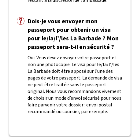
restant à la discrétion de l’ambassade.
Dois-je vous envoyer mon
passeport pour obtenir un visa
pour le/la/l’/les La Barbade ? Mon
passeport sera-t-il en sécurité ?
Oui. Vous devez envoyer votre passeport et
non une photocopie. Le visa pour le/la/l’/les
La Barbade doit être apposé sur l'une des
pages de votre passeport. La demande de visa
ne peut être traitée sans le passeport
original. Nous vous recommandons vivement
de choisir un mode d’envoi sécurisé pour nous
faire parvenir votre dossier : envoi postal
recommandé ou coursier, par exemple.