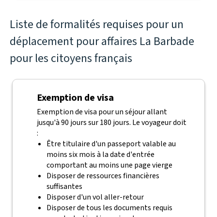
Liste de formalités requises pour un
déplacement pour affaires La Barbade
pour les citoyens français
Exemption de visa
Exemption de visa pour un séjour allant
jusqu'à 90 jours sur 180 jours. Le voyageur doit
:
Être titulaire d'un passeport valable au
moins six mois à la date d'entrée
comportant au moins une page vierge
Disposer de ressources financières
suffisantes
Disposer d'un vol aller-retour
Disposer de tous les documents requis