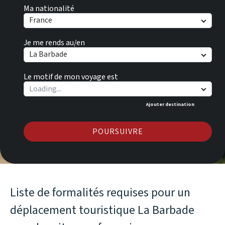
Ma nationalité
France
Je me rends au/en
La Barbade
Le motif de mon voyage est
Ajouter destination
POURSUIVRE
Liste de formalités requises pour un
déplacement touristique La Barbade