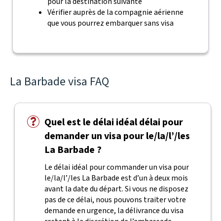
pour la destination suivante
Vérifier auprès de la compagnie aérienne
que vous pourrez embarquer sans visa
La Barbade visa FAQ
Quel est le délai idéal délai pour
demander un visa pour le/la/l’/les
La Barbade ?
Le délai idéal pour commander un visa pour
le/la/l’/les La Barbade est d’un à deux mois
avant la date du départ. Si vous ne disposez
pas de ce délai, nous pouvons traiter votre
demande en urgence, la délivrance du visa