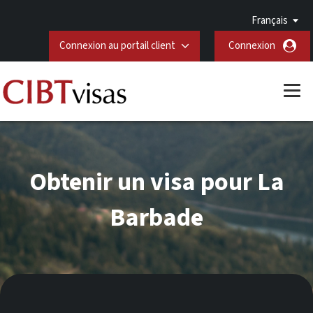
Français
Connexion au portail client
Connexion
Obtenir un visa pour La
Barbade