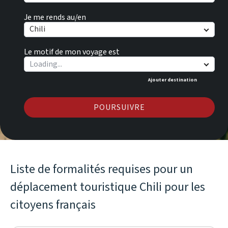
Je me rends au/en
Chili
Le motif de mon voyage est
Ajouter destination
POURSUIVRE
Liste de formalités requises pour un
déplacement touristique Chili pour les
citoyens français