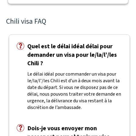
Chili visa FAQ
Quel est le délai idéal délai pour
demander un visa pour le/la/l’/les
Chili ?
Le délai idéal pour commander un visa pour
le/la/l’/les Chili est d’un à deux mois avant la
date du départ. Si vous ne disposez pas de ce
délai, nous pouvons traiter votre demande en
urgence, la délivrance du visa restant à la
discrétion de l’ambassade.
Dois-je vous envoyer mon