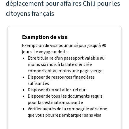
déplacement pour affaires Chili pour les
citoyens français
Exemption de visa
Exemption de visa pour un séjour jusqu'à 90
jours. Le voyageur doit :
Être titulaire d'un passeport valable au
moins six mois à la date d'entrée
comportant au moins une page vierge
Disposer de ressources financières
suffisantes
Disposer d'un vol aller-retour
Disposer de tous les documents requis
pour la destination suivante
Vérifier auprès de la compagnie aérienne
que vous pourrez embarquer sans visa