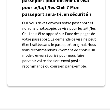
passeport pour obtenir un visa
pour le/la/l’/les Chili ? Mon
passeport sera-t-il en sécurité ?
Oui. Vous devez envoyer votre passeport et
non une photocopie. Le visa pour le/la/l’/les
Chili doit être apposé sur l'une des pages de
votre passeport. La demande de visa ne peut
être traitée sans le passeport original. Nous
vous recommandons vivement de choisir un
mode d’envoi sécurisé pour nous faire
parvenir votre dossier : envoi postal
recommandé ou coursier, par exemple.