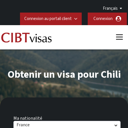
Français
Connexion au portail client
Connexion
Obtenir un visa pour Chili
Ma nationalité
France