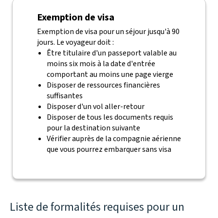
Exemption de visa
Exemption de visa pour un séjour jusqu'à 90
jours. Le voyageur doit :
Être titulaire d'un passeport valable au
moins six mois à la date d'entrée
comportant au moins une page vierge
Disposer de ressources financières
suffisantes
Disposer d'un vol aller-retour
Disposer de tous les documents requis
pour la destination suivante
Vérifier auprès de la compagnie aérienne
que vous pourrez embarquer sans visa
Liste de formalités requises pour un