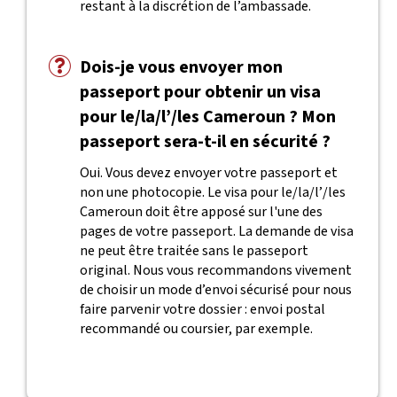
restant à la discrétion de l’ambassade.
Dois-je vous envoyer mon
passeport pour obtenir un visa
pour le/la/l’/les Cameroun ? Mon
passeport sera-t-il en sécurité ?
Oui. Vous devez envoyer votre passeport et
non une photocopie. Le visa pour le/la/l’/les
Cameroun doit être apposé sur l'une des
pages de votre passeport. La demande de visa
ne peut être traitée sans le passeport
original. Nous vous recommandons vivement
de choisir un mode d’envoi sécurisé pour nous
faire parvenir votre dossier : envoi postal
recommandé ou coursier, par exemple.