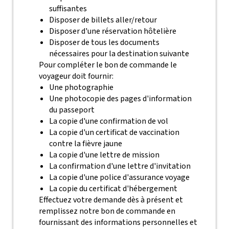
suffisantes
Disposer de billets aller/retour
Disposer d'une réservation hôtelière
Disposer de tous les documents
nécessaires pour la destination suivante
Pour compléter le bon de commande le
voyageur doit fournir:
Une photographie
Une photocopie des pages d'information
du passeport
La copie d'une confirmation de vol
La copie d'un certificat de vaccination
contre la fièvre jaune
La copie d'une lettre de mission
La confirmation d'une lettre d'invitation
La copie d'une police d'assurance voyage
La copie du certificat d'hébergement
Effectuez votre demande dès à présent et
remplissez notre bon de commande en
fournissant des informations personnelles et