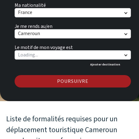
Ma nationalité
France
Je me rends au/en
Cameroun
Le motif de mon voyage est
Ajouter destination
POURSUIVRE
Liste de formalités requises pour un
déplacement touristique Cameroun