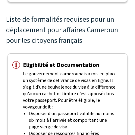
Liste de formalités requises pour un
déplacement pour affaires Cameroun
pour les citoyens français
Eligibilité et Documentation
Le gouvernement camerounais a mis en place
un système de délivrance de visas en ligne. Il
s'agit d'une équivalence du visa à la différence
qu'aucun cachet ni timbre n'est apposé dans
votre passeport.
Pour être éligible, le
voyageur doit :
Disposer d'un passeport valable au moins
six mois à l'arrivée et comportant une
page vierge de visa
Disposer de ressources financières