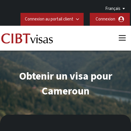
Français
Connexion au portail client
Connexion
Obtenir un visa pour
Cameroun