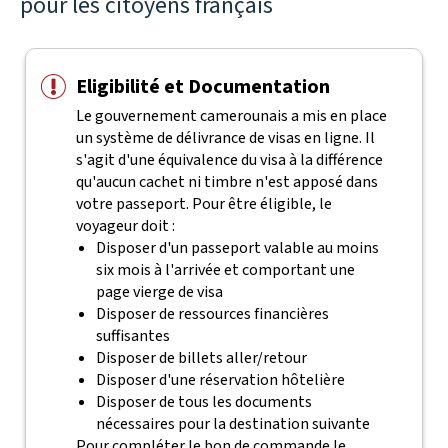
pour les citoyens français
Eligibilité et Documentation
Le gouvernement camerounais a mis en place
un système de délivrance de visas en ligne. Il
s'agit d'une équivalence du visa à la différence
qu'aucun cachet ni timbre n'est apposé dans
votre passeport.
Pour être éligible, le
voyageur doit :
Disposer d'un passeport valable au moins
six mois à l'arrivée et comportant une
page vierge de visa
Disposer de ressources financières
suffisantes
Disposer de billets aller/retour
Disposer d'une réservation hôtelière
Disposer de tous les documents
nécessaires pour la destination suivante
Pour compléter le bon de commande le