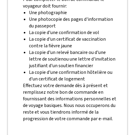
voyageur doit fournir:
Une photographie
Une photocopie des pages d'information
du passeport
La copie d'une confirmation de vol
La copie d'un certificat de vaccination
contre la fièvre jaune
La copie d'un relevé bancaire ou d'une
lettre de soutienou une lettre d'invitation
justifiant d'un soutien financier
La copie d'une confirmation hôtelière ou
d'un certificat de logement
Effectuez votre demande dès à présent et
remplissez notre bon de commande en
fournissant des informations personnelles et
de voyage basiques. Nous nous occuperons du
reste et vous tiendrons informé de la
progression de votre commande par e-mail.