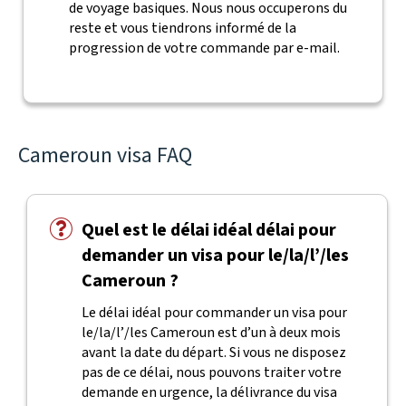
de voyage basiques. Nous nous occuperons du
reste et vous tiendrons informé de la
progression de votre commande par e-mail.
Cameroun visa FAQ
Quel est le délai idéal délai pour
demander un visa pour le/la/l’/les
Cameroun ?
Le délai idéal pour commander un visa pour
le/la/l’/les Cameroun est d’un à deux mois
avant la date du départ. Si vous ne disposez
pas de ce délai, nous pouvons traiter votre
demande en urgence, la délivrance du visa