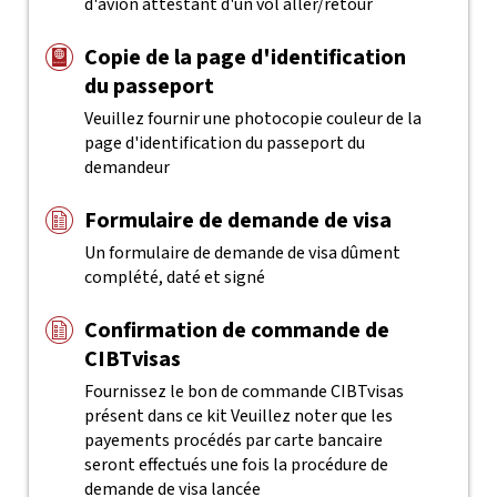
d'avion attestant d'un vol aller/retour
Copie de la page d'identification
du passeport
Veuillez fournir une photocopie couleur de la
page d'identification du passeport du
demandeur
Formulaire de demande de visa
Un formulaire de demande de visa dûment
complété, daté et signé
Confirmation de commande de
CIBTvisas
Fournissez le bon de commande CIBTvisas
présent dans ce kit
Veuillez noter que les
payements procédés par carte bancaire
seront effectués une fois la procédure de
demande de visa lancée