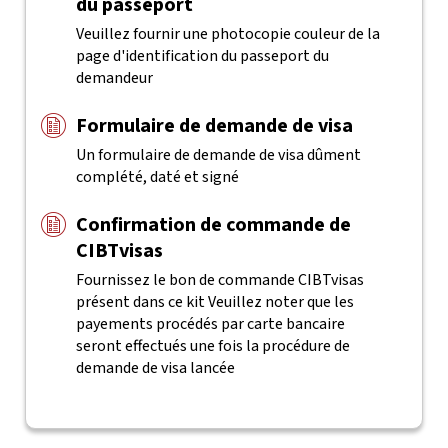
du passeport
Veuillez fournir une photocopie couleur de la
page d'identification du passeport du
demandeur
Formulaire de demande de visa
Un formulaire de demande de visa dûment
complété, daté et signé
Confirmation de commande de
CIBTvisas
Fournissez le bon de commande CIBTvisas
présent dans ce kit
Veuillez noter que les
payements procédés par carte bancaire
seront effectués une fois la procédure de
demande de visa lancée