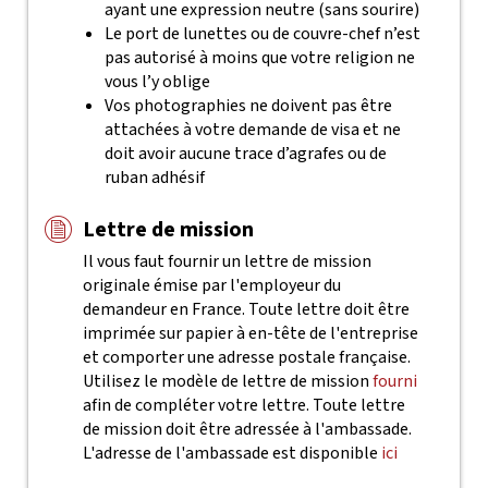
ayant une expression neutre (sans sourire)
Le port de lunettes ou de couvre-chef n’est
pas autorisé à moins que votre religion ne
vous l’y oblige
Vos photographies ne doivent pas être
attachées à votre demande de visa et ne
doit avoir aucune trace d’agrafes ou de
ruban adhésif
Lettre de mission
Il vous faut fournir un lettre de mission
originale émise par l'employeur du
demandeur en France. Toute lettre doit être
imprimée sur papier à en-tête de l'entreprise
et comporter une adresse postale française.
Utilisez le modèle de lettre de mission
fourni
afin de compléter votre lettre. Toute lettre
de mission doit être adressée à l'ambassade.
L'adresse de l'ambassade est disponible
ici