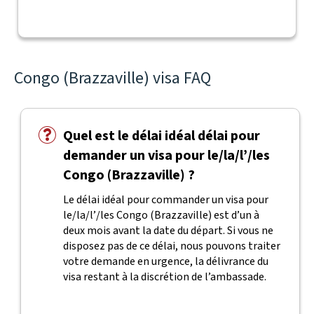
Congo (Brazzaville) visa FAQ
Quel est le délai idéal délai pour
demander un visa pour le/la/l’/les
Congo (Brazzaville) ?
Le délai idéal pour commander un visa pour
le/la/l’/les Congo (Brazzaville) est d’un à
deux mois avant la date du départ. Si vous ne
disposez pas de ce délai, nous pouvons traiter
votre demande en urgence, la délivrance du
visa restant à la discrétion de l’ambassade.