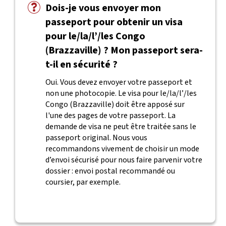
Dois-je vous envoyer mon
passeport pour obtenir un visa
pour le/la/l’/les Congo
(Brazzaville) ? Mon passeport sera-
t-il en sécurité ?
Oui. Vous devez envoyer votre passeport et
non une photocopie. Le visa pour le/la/l’/les
Congo (Brazzaville) doit être apposé sur
l'une des pages de votre passeport. La
demande de visa ne peut être traitée sans le
passeport original. Nous vous
recommandons vivement de choisir un mode
d’envoi sécurisé pour nous faire parvenir votre
dossier : envoi postal recommandé ou
coursier, par exemple.