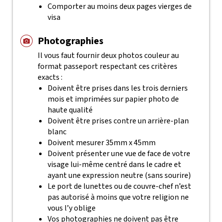
Comporter au moins deux pages vierges de
visa
Photographies
Il vous faut fournir deux photos couleur au
format passeport respectant ces critères
exacts :
Doivent être prises dans les trois derniers
mois et imprimées sur papier photo de
haute qualité
Doivent être prises contre un arrière-plan
blanc
Doivent mesurer 35mm x 45mm
Doivent présenter une vue de face de votre
visage lui-même centré dans le cadre et
ayant une expression neutre (sans sourire)
Le port de lunettes ou de couvre-chef n’est
pas autorisé à moins que votre religion ne
vous l’y oblige
Vos photographies ne doivent pas être