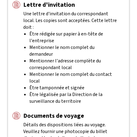
Lettre d'invitation
Une lettre d'invitation du correspondant
local. Les copies sont acceptées. Cette lettre
doit :
Être rédigée sur papier à en-tête de
l'entreprise
Mentionner le nom complet du
demandeur
Mentionner l'adresse complète du
correspondant local
Mentionner le nom complet du contact
local
Être tamponnée et signée
Être légalisée par la Direction de la
surveillance du territoire
Documents de voyage
Détails des dispositions liées au voyage.
Veuillez fournir une photocopie du billet