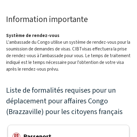
Information importante
Système de rendez-vous
L'ambassade du Congo utilise un système de rendez-vous pour la
soumission de demandes de visas. CIBTvisas effectuera la prise
de rendez-vous à l'ambassade pour vous. Le temps de traitement
indiqué est le temps nécessaire pour l'obtention de votre visa
après le rendez-vous prévu.
Liste de formalités requises pour un
déplacement pour affaires Congo
(Brazzaville) pour les citoyens français
Passeport