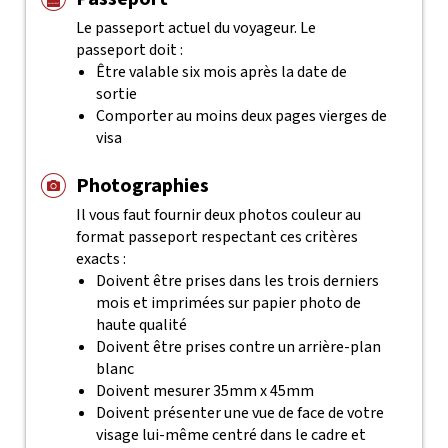
Le passeport actuel du voyageur. Le
passeport doit :
Être valable six mois après la date de
sortie
Comporter au moins deux pages vierges de
visa
Photographies
Il vous faut fournir deux photos couleur au
format passeport respectant ces critères
exacts :
Doivent être prises dans les trois derniers
mois et imprimées sur papier photo de
haute qualité
Doivent être prises contre un arrière-plan
blanc
Doivent mesurer 35mm x 45mm
Doivent présenter une vue de face de votre
visage lui-même centré dans le cadre et