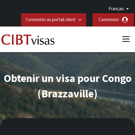
Français
Connexion au portail client
Connexion
Obtenir un visa pour Congo
(Brazzaville)