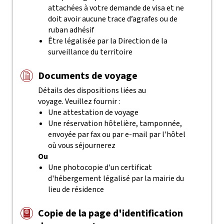
attachées à votre demande de visa et ne
doit avoir aucune trace d’agrafes ou de
ruban adhésif
Être légalisée par la Direction de la
surveillance du territoire
Documents de voyage
Détails des dispositions liées au
voyage. Veuillez fournir :
Une attestation de voyage
Une réservation hôtelière, tamponnée,
envoyée par fax ou par e-mail par l'hôtel
où vous séjournerez
Ou
Une photocopie d'un certificat
d'hébergement légalisé par la mairie du
lieu de résidence
Copie de la page d'identification