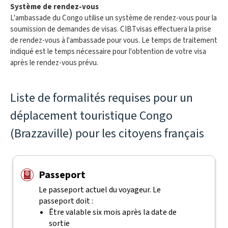
Système de rendez-vous
L'ambassade du Congo utilise un système de rendez-vous pour la
soumission de demandes de visas. CIBTvisas effectuera la prise
de rendez-vous à l'ambassade pour vous. Le temps de traitement
indiqué est le temps nécessaire pour l'obtention de votre visa
après le rendez-vous prévu.
Liste de formalités requises pour un
déplacement touristique Congo
(Brazzaville) pour les citoyens français
Passeport
Le passeport actuel du voyageur. Le
passeport doit :
Être valable six mois après la date de
sortie