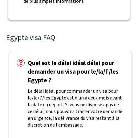
de plus amples informations
Egypte visa FAQ
Quel est le délai idéal délai pour
demander un visa pour le/la/l’/les
Egypte ?
Le délai idéal pour commander un visa pour
le/la/l’/les Egypte est d’un à deux mois avant
la date du départ. Si vous ne disposez pas de
ce délai, nous pouvons traiter votre demande
en urgence, la délivrance du visa restant à la
discrétion de l’ambassade.