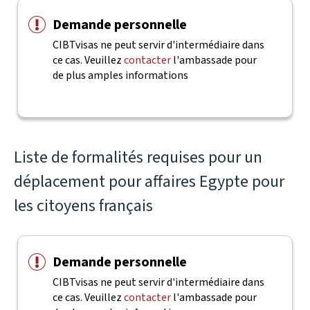
Demande personnelle
CIBTvisas ne peut servir d'intermédiaire dans
ce cas. Veuillez
contacter
l'ambassade pour
de plus amples informations
Liste de formalités requises pour un
déplacement pour affaires Egypte pour
les citoyens français
Demande personnelle
CIBTvisas ne peut servir d'intermédiaire dans
ce cas. Veuillez
contacter
l'ambassade pour