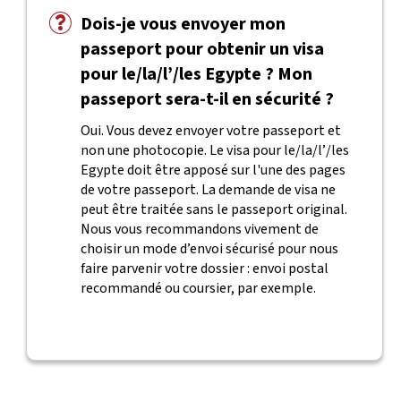
Dois-je vous envoyer mon
passeport pour obtenir un visa
pour le/la/l’/les Egypte ? Mon
passeport sera-t-il en sécurité ?
Oui. Vous devez envoyer votre passeport et
non une photocopie. Le visa pour le/la/l’/les
Egypte doit être apposé sur l'une des pages
de votre passeport. La demande de visa ne
peut être traitée sans le passeport original.
Nous vous recommandons vivement de
choisir un mode d’envoi sécurisé pour nous
faire parvenir votre dossier : envoi postal
recommandé ou coursier, par exemple.