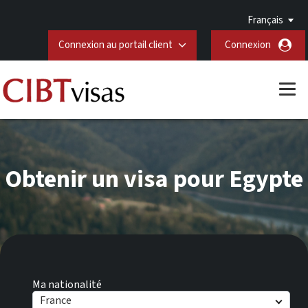
Français
Connexion au portail client
Connexion
Obtenir un visa pour Egypte
Ma nationalité
France