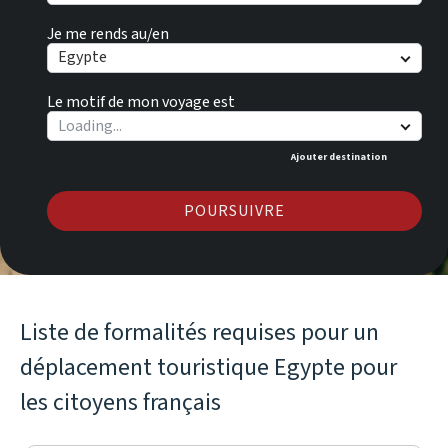
Je me rends au/en
Egypte
Le motif de mon voyage est
Ajouter destination
POURSUIVRE
Liste de formalités requises pour un
déplacement touristique Egypte pour
les citoyens français