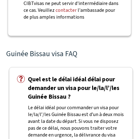
CIBTvisas ne peut servir d'intermédiaire dans
ce cas. Veuillez
contacter
l'ambassade pour
de plus amples informations
Guinée Bissau visa FAQ
Quel est le délai idéal délai pour
demander un visa pour le/la/l’/les
Guinée Bissau ?
Le délai idéal pour commander un visa pour
le/la/l’/les Guinée Bissau est d’un à deux mois
avant la date du départ. Si vous ne disposez
pas de ce délai, nous pouvons traiter votre
demande en urgence, la délivrance du visa