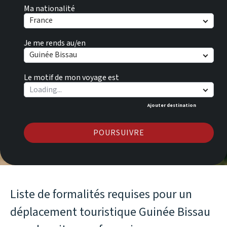
Ma nationalité
France
Je me rends au/en
Guinée Bissau
Le motif de mon voyage est
Ajouter destination
POURSUIVRE
Liste de formalités requises pour un
déplacement touristique Guinée Bissau