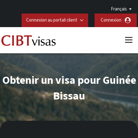
Français
Connexion au portail client
Connexion
Obtenir un visa pour Guinée
Bissau