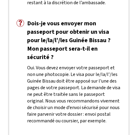
restant à la discrétion de l’ambassade.
Dois-je vous envoyer mon
passeport pour obtenir un visa
pour le/la/l’/les Guinée Bissau ?
Mon passeport sera-t-il en
sécurité ?
Oui. Vous devez envoyer votre passeport et
non une photocopie. Le visa pour le/la/l’/les
Guinée Bissau doit être apposé sur l'une des
pages de votre passeport. La demande de visa
ne peut être traitée sans le passeport
original. Nous vous recommandons vivement
de choisir un mode d’envoi sécurisé pour nous
faire parvenir votre dossier : envoi postal
recommandé ou coursier, par exemple.