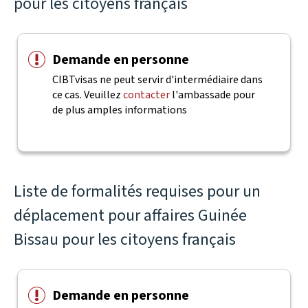
pour les citoyens français
Demande en personne
CIBTvisas ne peut servir d'intermédiaire dans
ce cas. Veuillez
contacter
l'ambassade pour
de plus amples informations
Liste de formalités requises pour un
déplacement pour affaires Guinée
Bissau pour les citoyens français
Demande en personne