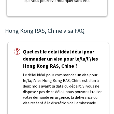
que vous pourrez embarquer sans visa
Hong Kong RAS, Chine visa FAQ
Quel est le délai idéal délai pour
demander un visa pour le/la/l’/les
Hong Kong RAS, Chine ?
Le délai idéal pour commander un visa pour
le/la/l’/les Hong Kong RAS, Chine est d’un à
deux mois avant la date du départ. Si vous ne
disposez pas de ce délai, nous pouvons traiter
votre demande en urgence, la délivrance du
visa restant à la discrétion de l’ambassade.