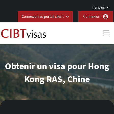
Français
Connexion au portail client
Connexion
Obtenir un visa pour Hong
Kong RAS, Chine