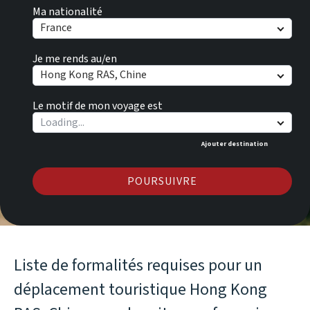
Ma nationalité
France
Je me rends au/en
Hong Kong RAS, Chine
Le motif de mon voyage est
Ajouter destination
POURSUIVRE
Liste de formalités requises pour un
déplacement touristique Hong Kong