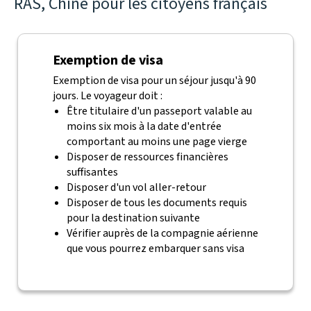
RAS, Chine pour les citoyens français
Exemption de visa
Exemption de visa pour un séjour jusqu'à 90
jours. Le voyageur doit :
Être titulaire d'un passeport valable au
moins six mois à la date d'entrée
comportant au moins une page vierge
Disposer de ressources financières
suffisantes
Disposer d'un vol aller-retour
Disposer de tous les documents requis
pour la destination suivante
Vérifier auprès de la compagnie aérienne
que vous pourrez embarquer sans visa