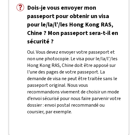
Dois-je vous envoyer mon
passeport pour obtenir un visa
pour le/la/l’/les Hong Kong RAS,
Chine ? Mon passeport sera-t-il en
sécurité ?
Oui. Vous devez envoyer votre passeport et
non une photocopie. Le visa pour le/la/l’/les
Hong Kong RAS, Chine doit être apposé sur
l'une des pages de votre passeport. La
demande de visa ne peut être traitée sans le
passeport original. Nous vous
recommandons vivement de choisir un mode
d’envoi sécurisé pour nous faire parvenir votre
dossier : envoi postal recommandé ou
coursier, par exemple.