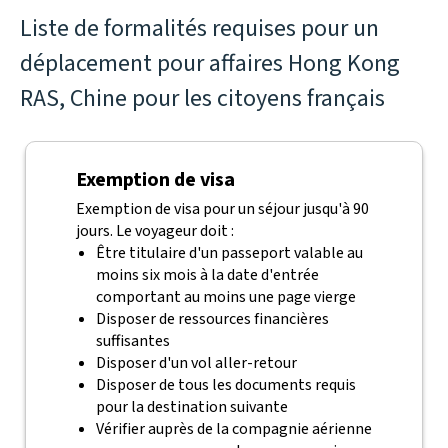
Liste de formalités requises pour un
déplacement pour affaires Hong Kong
RAS, Chine pour les citoyens français
Exemption de visa
Exemption de visa pour un séjour jusqu'à 90
jours. Le voyageur doit :
Être titulaire d'un passeport valable au
moins six mois à la date d'entrée
comportant au moins une page vierge
Disposer de ressources financières
suffisantes
Disposer d'un vol aller-retour
Disposer de tous les documents requis
pour la destination suivante
Vérifier auprès de la compagnie aérienne