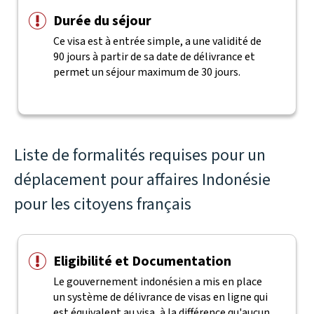
Durée du séjour
Ce visa est à entrée simple, a une validité de
90 jours à partir de sa date de délivrance et
permet un séjour maximum de 30 jours.
Liste de formalités requises pour un
déplacement pour affaires Indonésie
pour les citoyens français
Eligibilité et Documentation
Le gouvernement indonésien a mis en place
un système de délivrance de visas en ligne qui
est équivalent au visa, à la différence qu'aucun