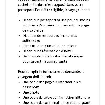
cachet ni timbre n'est apposé dans votre
passeport.
Pour être éligible, le voyageur doit
:
Détenir un passeport valide pour au moins
six mois à l'arrivée et contenant une page
de visa vierge
Disposer de ressources financières
suffisantes
Être titulaire d'un vol aller-retour
Détenir une réservation d'hôtel
Disposer de tous les documents requis
pour la destination suivante
Pour remplir le formulaire de demande, le
voyageur doit fournir :
Une copie des pages d'information du
passeport
Une photo
Une copie de votre confirmation hôtelière
Une copie de confirmation de vol indiquant