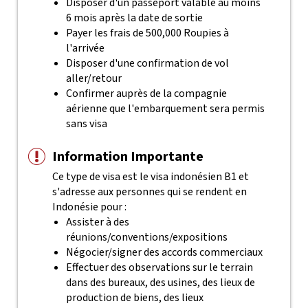
Disposer d'un passeport valable au moins
6 mois après la date de sortie
Payer les frais de 500,000 Roupies à
l'arrivée
Disposer d'une confirmation de vol
aller/retour
Confirmer auprès de la compagnie
aérienne que l'embarquement sera permis
sans visa
Information Importante
Ce type de visa est le visa indonésien B1 et
s'adresse aux personnes qui se rendent en
Indonésie pour :
Assister à des
réunions/conventions/expositions
Négocier/signer des accords commerciaux
Effectuer des observations sur le terrain
dans des bureaux, des usines, des lieux de
production de biens, des lieux