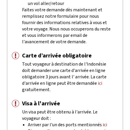
un vol aller/retour
Faites votre demande dès maintenant et
remplissez notre formulaire pour nous
fournir des informations relatives à vous et
votre voyage. Nous nous occuperons du reste
et vous informerons par email de
l'avancement de votre demande.
Carte d’arrivée obligatoire
Tout voyageur à destination de l'Indonésie
doit demander une carte d'arrivée en ligne
obligatoire 3 jours avant l' arrivée. La carte
d'arrivée en ligne peut être demandée
ici
gratuitement.
Visa à l'arrivée
Un visa peut être obtenu à l'arrivée. Le
voyageur doit :
Arriver par l'un des ports mentionnés
ici