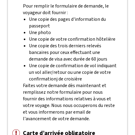
Pour remplir le formulaire de demande, le
voyageur doit fournir :
Une copie des pages d'information du
passeport
Une photo
Une copie de votre confirmation hôtelière
Une copie des trois derniers relevés
bancaires pour ceux effectuant une
demande de visa avec durée de 60 jours
Une copie de confirmation de vol indiquant
un vol aller/retour ou une copie de votre
confirmationj de croisière
Faites votre demande dès maintenant et
remplissez notre formulaire pour nous
fournir des informations relatives à vous et
votre voyage. Nous nous occuperons du reste
et vous informerons par email de
l'avancement de votre demande.
Carte d’arrivée obligatoire