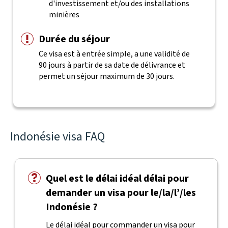
d'investissement et/ou des installations
minières
Durée du séjour
Ce visa est à entrée simple, a une validité de
90 jours à partir de sa date de délivrance et
permet un séjour maximum de 30 jours.
Indonésie visa FAQ
Quel est le délai idéal délai pour
demander un visa pour le/la/l’/les
Indonésie ?
Le délai idéal pour commander un visa pour