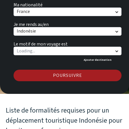
Ma nationalité
France
Je me rends au/en
Indonésie
Le motif de mon voyage est
Ajouter destination
POURSUIVRE
Liste de formalités requises pour un
déplacement touristique Indonésie pour