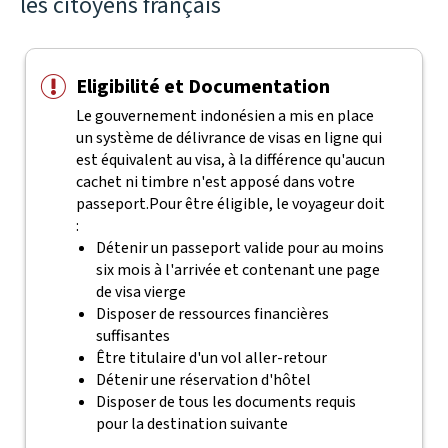
les citoyens français
Eligibilité et Documentation
Le gouvernement indonésien a mis en place
un système de délivrance de visas en ligne qui
est équivalent au visa, à la différence qu'aucun
cachet ni timbre n'est apposé dans votre
passeport.
Pour être éligible, le voyageur doit
:
Détenir un passeport valide pour au moins
six mois à l'arrivée et contenant une page
de visa vierge
Disposer de ressources financières
suffisantes
Être titulaire d'un vol aller-retour
Détenir une réservation d'hôtel
Disposer de tous les documents requis
pour la destination suivante