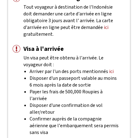
Tout voyageur à destination de l'Indonésie
doit demander une carte d'arrivée en ligne
obligatoire 3 jours avant l' arrivée. La carte
d'arrivée en ligne peut être demandée
ici
gratuitement.
Visa à l'arrivée
Un visa peut être obtenu à l'arrivée. Le
voyageur doit :
Arriver par l'un des ports mentionnés
ici
Disposer d'un passeport valable au moins
6 mois après la date de sortie
Payer les frais de 500,000 Roupies à
l'arrivée
Disposer d'une confirmation de vol
aller/retour
Confirmer auprès de la compagnie
aérienne que l'embarquement sera permis
sans visa