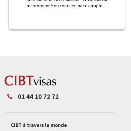
recommandé ou coursier, par exemple.
01 44 10 72 72
CIBT à travers le monde