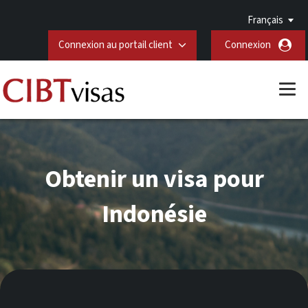
Français
Connexion au portail client
Connexion
Obtenir un visa pour
Indonésie