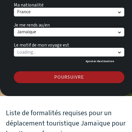
Ma nationalité
France
Je me rends au/en
Jamaïque
Le motif de mon voyage est
Ajouter destination
POURSUIVRE
Liste de formalités requises pour un
déplacement touristique Jamaïque pour