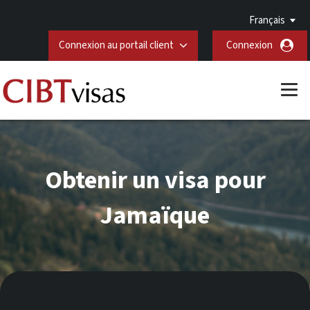
Français
Connexion au portail client
Connexion
Obtenir un visa pour
Jamaïque