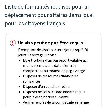
Liste de formalités requises pour un
déplacement pour affaires Jamaïque
pour les citoyens français
Un visa peut ne pas être requis
Exemption de visa pour un séjour jusqu'à 30
jours. Le voyageur doit :
Être titulaire d'un passeport valable au
moins six mois à la date d'entrée
comportant au moins une page vierge
Disposer de ressources financières
suffisantes
Disposer d'un vol aller-retour
Disposer de tous les documents requis
pour la destination suivante
Vérifier auprès de la compagnie aérienne