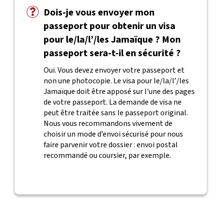
Dois-je vous envoyer mon
passeport pour obtenir un visa
pour le/la/l’/les Jamaïque ? Mon
passeport sera-t-il en sécurité ?
Oui. Vous devez envoyer votre passeport et
non une photocopie. Le visa pour le/la/l’/les
Jamaïque doit être apposé sur l'une des pages
de votre passeport. La demande de visa ne
peut être traitée sans le passeport original.
Nous vous recommandons vivement de
choisir un mode d’envoi sécurisé pour nous
faire parvenir votre dossier : envoi postal
recommandé ou coursier, par exemple.