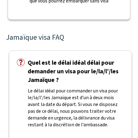
que vous pourrez embarquer sans visa
Jamaïque visa FAQ
Quel est le délai idéal délai pour
demander un visa pour le/la/l’/les
Jamaïque ?
Le délai idéal pour commander un visa pour
le/la/l’/les Jamaïque est d’un à deux mois
avant la date du départ. Si vous ne disposez
pas de ce délai, nous pouvons traiter votre
demande en urgence, la délivrance du visa
restant à la discrétion de l’ambassade.