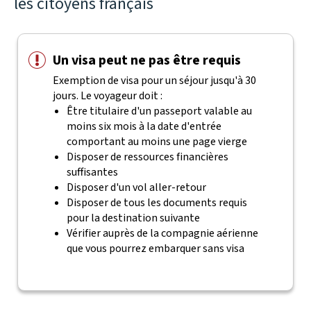
les citoyens français
Un visa peut ne pas être requis
Exemption de visa pour un séjour jusqu'à 30
jours. Le voyageur doit :
Être titulaire d'un passeport valable au
moins six mois à la date d'entrée
comportant au moins une page vierge
Disposer de ressources financières
suffisantes
Disposer d'un vol aller-retour
Disposer de tous les documents requis
pour la destination suivante
Vérifier auprès de la compagnie aérienne
que vous pourrez embarquer sans visa