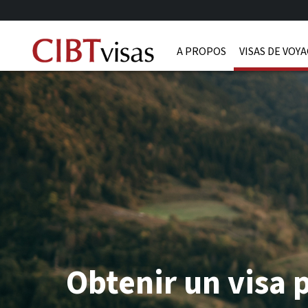
A PROPOS
VISAS DE VOY
Obtenir un visa 