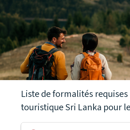
Liste de formalités requise
touristique Sri Lanka pour l