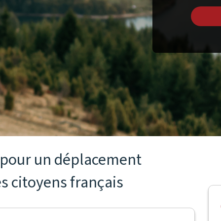
s pour un déplacement
es citoyens français