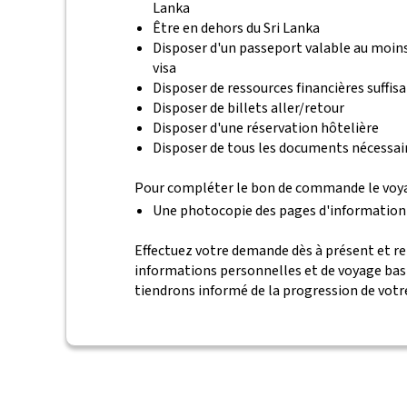
Lanka
Être en dehors du Sri Lanka
Disposer d'un passeport valable au moins
visa
Disposer de ressources financières suffis
Disposer de billets aller/retour
Disposer d'une réservation hôtelière
Disposer de tous les documents nécessair
Pour compléter le bon de commande le voyag
Une photocopie des pages d'information
Effectuez votre demande dès à présent et 
informations personnelles et de voyage bas
tiendrons informé de la progression de vot