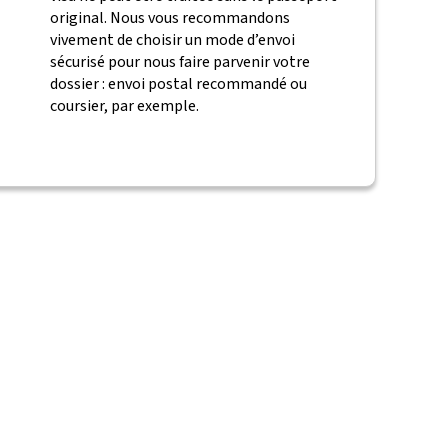
original. Nous vous recommandons
vivement de choisir un mode d’envoi
sécurisé pour nous faire parvenir votre
dossier : envoi postal recommandé ou
coursier, par exemple.