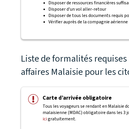
Disposer de ressources financières suffis
Disposer d'un vol aller-retour
Disposer de tous les documents requis po
Vérifier auprès de la compagnie aérienne
Liste de formalités requise
affaires Malaisie pour les ci
Carte d’arrivée obligatoire
Tous les voyageurs se rendant en Malaisie 
malaisienne (MDAC) obligatoire dans les 3 j
ici
gratuitement.