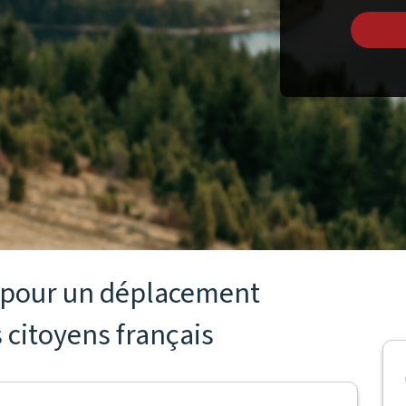
s pour un déplacement
s citoyens français