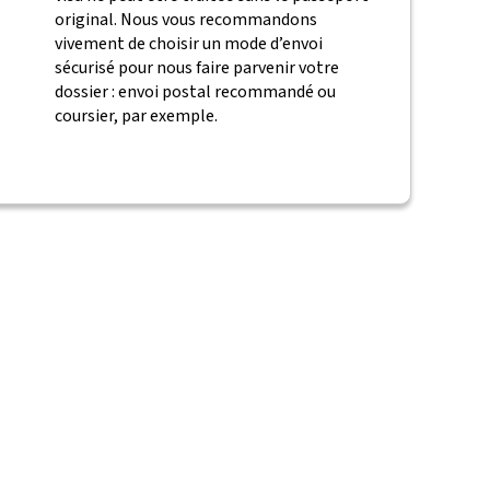
original. Nous vous recommandons
vivement de choisir un mode d’envoi
sécurisé pour nous faire parvenir votre
dossier : envoi postal recommandé ou
coursier, par exemple.