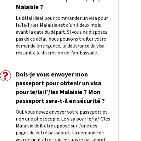
Malaisie ?
Le délai idéal pour commander un visa pour
le/la/l’/les Malaisie est d’un à deux mois
avant la date du départ. Si vous ne disposez
pas de ce délai, nous pouvons traiter votre
demande en urgence, la délivrance du visa
restant à la discrétion de l’ambassade.
Dois-je vous envoyer mon
passeport pour obtenir un visa
pour le/la/l’/les Malaisie ? Mon
passeport sera-t-il en sécurité ?
Oui. Vous devez envoyer votre passeport et
non une photocopie. Le visa pour le/la/l’/les
Malaisie doit être apposé sur l'une des
pages de votre passeport. La demande de
visa ne peut être traitée sans le passeport