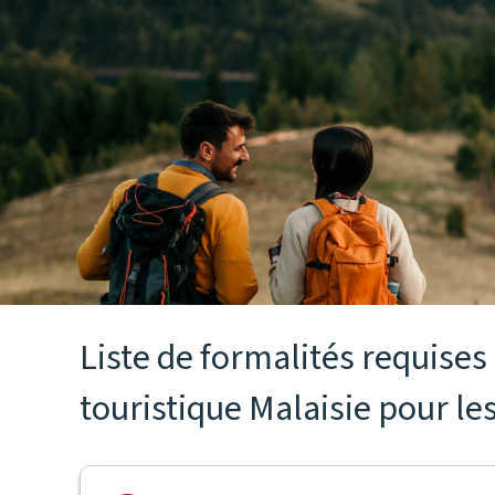
Liste de formalités requise
touristique Malaisie pour le