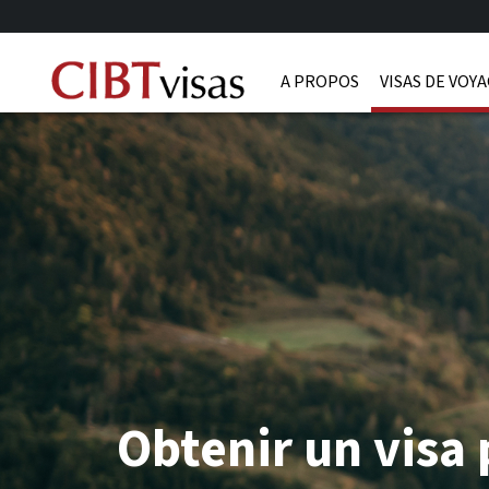
A PROPOS
VISAS DE VOY
Obtenir un visa 