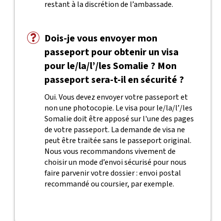
restant à la discrétion de l’ambassade.
Dois-je vous envoyer mon
passeport pour obtenir un visa
pour le/la/l’/les Somalie ? Mon
passeport sera-t-il en sécurité ?
Oui. Vous devez envoyer votre passeport et
non une photocopie. Le visa pour le/la/l’/les
Somalie doit être apposé sur l'une des pages
de votre passeport. La demande de visa ne
peut être traitée sans le passeport original.
Nous vous recommandons vivement de
choisir un mode d’envoi sécurisé pour nous
faire parvenir votre dossier : envoi postal
recommandé ou coursier, par exemple.