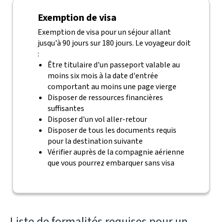
Exemption de visa
Exemption de visa pour un séjour allant
jusqu'à 90 jours sur 180 jours. Le voyageur doit
:
Être titulaire d'un passeport valable au
moins six mois à la date d'entrée
comportant au moins une page vierge
Disposer de ressources financières
suffisantes
Disposer d'un vol aller-retour
Disposer de tous les documents requis
pour la destination suivante
Vérifier auprès de la compagnie aérienne
que vous pourrez embarquer sans visa
Liste de formalités requises pour un