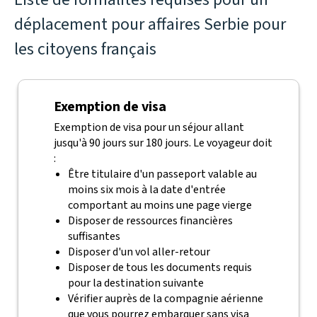
déplacement pour affaires Serbie pour
les citoyens français
Exemption de visa
Exemption de visa pour un séjour allant
jusqu'à 90 jours sur 180 jours. Le voyageur doit
:
Être titulaire d'un passeport valable au
moins six mois à la date d'entrée
comportant au moins une page vierge
Disposer de ressources financières
suffisantes
Disposer d'un vol aller-retour
Disposer de tous les documents requis
pour la destination suivante
Vérifier auprès de la compagnie aérienne
que vous pourrez embarquer sans visa