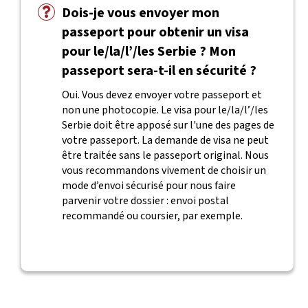
Dois-je vous envoyer mon
passeport pour obtenir un visa
pour le/la/l’/les Serbie ? Mon
passeport sera-t-il en sécurité ?
Oui. Vous devez envoyer votre passeport et
non une photocopie. Le visa pour le/la/l’/les
Serbie doit être apposé sur l'une des pages de
votre passeport. La demande de visa ne peut
être traitée sans le passeport original. Nous
vous recommandons vivement de choisir un
mode d’envoi sécurisé pour nous faire
parvenir votre dossier : envoi postal
recommandé ou coursier, par exemple.