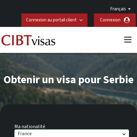
Français
Connexion au portail client
Connexion
Obtenir un visa pour Serbie
Ma nationalité
France