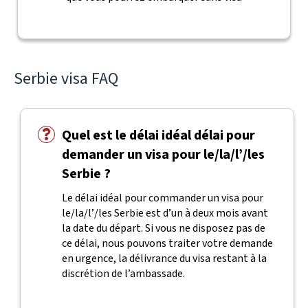
Serbie visa FAQ
Quel est le délai idéal délai pour
demander un visa pour le/la/l’/les
Serbie ?
Le délai idéal pour commander un visa pour
le/la/l’/les Serbie est d’un à deux mois avant
la date du départ. Si vous ne disposez pas de
ce délai, nous pouvons traiter votre demande
en urgence, la délivrance du visa restant à la
discrétion de l’ambassade.