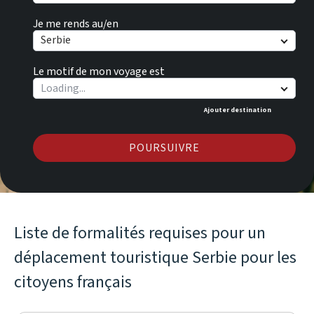
Je me rends au/en
Serbie
Le motif de mon voyage est
Ajouter destination
POURSUIVRE
Liste de formalités requises pour un
déplacement touristique Serbie pour les
citoyens français