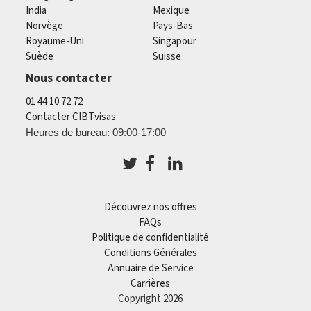
India
Mexique
Norvège
Pays-Bas
Royaume-Uni
Singapour
Suède
Suisse
Nous contacter
01 44 10 72 72
Contacter CIBTvisas
Heures de bureau: 09:00-17:00
Découvrez nos offres
FAQs
Politique de confidentialité
Conditions Générales
Annuaire de Service
Carrières
Copyright 2026