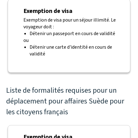
Exemption de visa
Exemption de visa pour un séjour illimité. Le
voyageur doit :
Détenir un passeport en cours de validité
ou
Détenir une carte d'identité en cours de
validité
Liste de formalités requises pour un
déplacement pour affaires Suède pour
les citoyens français
Exemption de visa