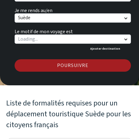
Je me rends au/en
Suède
Le motif de mon voyage est
Ajouter destination
POURSUIVRE
Liste de formalités requises pour un
déplacement touristique Suède pour les
citoyens français