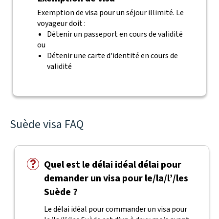
Exemption de visa pour un séjour illimité. Le
voyageur doit :
Détenir un passeport en cours de validité
ou
Détenir une carte d'identité en cours de
validité
Suède visa FAQ
Quel est le délai idéal délai pour
demander un visa pour le/la/l’/les
Suède ?
Le délai idéal pour commander un visa pour