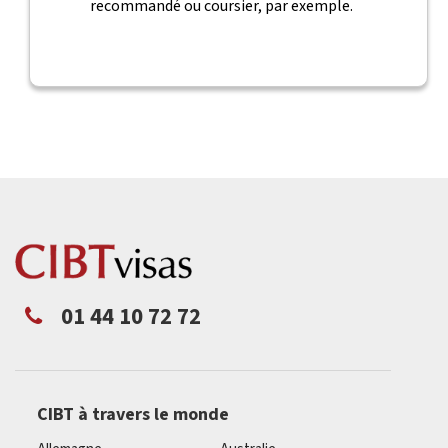
recommandé ou coursier, par exemple.
01 44 10 72 72
CIBT à travers le monde