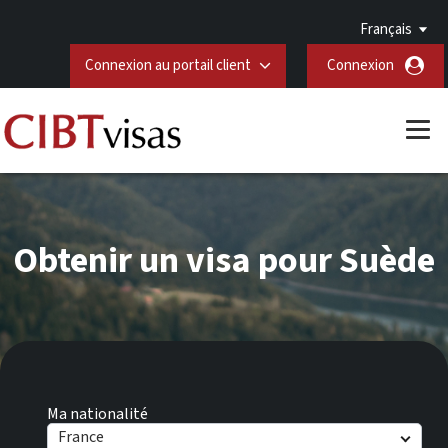
Français
Connexion au portail client
Connexion
Obtenir un visa pour Suède
Ma nationalité
France