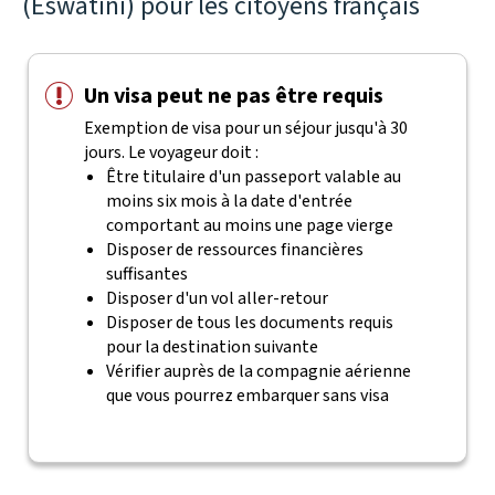
(Eswatini) pour les citoyens français
Un visa peut ne pas être requis
Exemption de visa pour un séjour jusqu'à 30
jours. Le voyageur doit :
Être titulaire d'un passeport valable au
moins six mois à la date d'entrée
comportant au moins une page vierge
Disposer de ressources financières
suffisantes
Disposer d'un vol aller-retour
Disposer de tous les documents requis
pour la destination suivante
Vérifier auprès de la compagnie aérienne
que vous pourrez embarquer sans visa