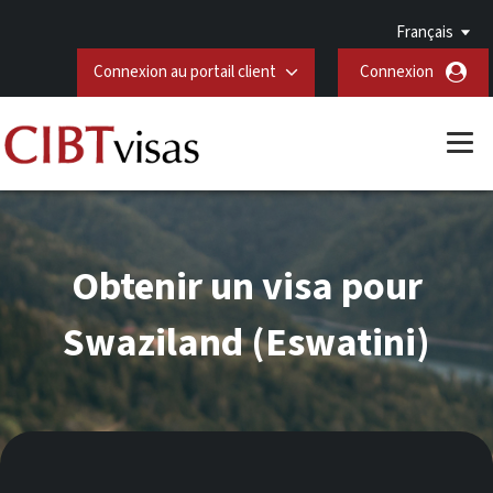
Français
Connexion au portail client
Connexion
Obtenir un visa pour
Swaziland (Eswatini)