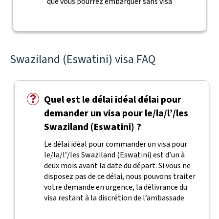
que vous pourrez embarquer sans visa
Swaziland (Eswatini) visa FAQ
Quel est le délai idéal délai pour
demander un visa pour le/la/l’/les
Swaziland (Eswatini) ?
Le délai idéal pour commander un visa pour
le/la/l’/les Swaziland (Eswatini) est d’un à
deux mois avant la date du départ. Si vous ne
disposez pas de ce délai, nous pouvons traiter
votre demande en urgence, la délivrance du
visa restant à la discrétion de l’ambassade.