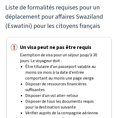
Liste de formalités requises pour un
déplacement pour affaires Swaziland
(Eswatini) pour les citoyens français
Un visa peut ne pas être requis
Exemption de visa pour un séjour jusqu'à 30
jours. Le voyageur doit :
Être titulaire d'un passeport valable au
moins six mois à la date d'entrée
comportant au moins une page vierge
Disposer de ressources financières
suffisantes
Disposer d'un vol aller-retour
Disposer de tous les documents requis
pour la destination suivante
Vérifier auprès de la compagnie aérienne