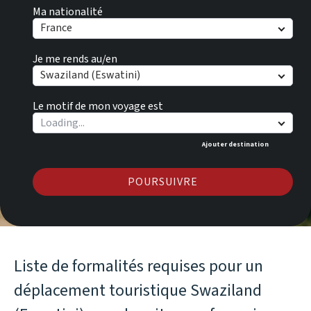
Ma nationalité
France
Je me rends au/en
Swaziland (Eswatini)
Le motif de mon voyage est
Ajouter destination
POURSUIVRE
Liste de formalités requises pour un
déplacement touristique Swaziland