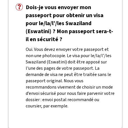
Dois-je vous envoyer mon
passeport pour obtenir un visa
pour le/la/l’/les Swaziland
(Eswatini) ? Mon passeport sera-t-
il en sécurité ?
Oui. Vous devez envoyer votre passeport et
non une photocopie. Le visa pour le/la/l’/les
Swaziland (Eswatini) doit être apposé sur
l'une des pages de votre passeport. La
demande de visa ne peut être traitée sans le
passeport original. Nous vous
recommandons vivement de choisir un mode
d’envoi sécurisé pour nous faire parvenir votre
dossier : envoi postal recommandé ou
coursier, par exemple.