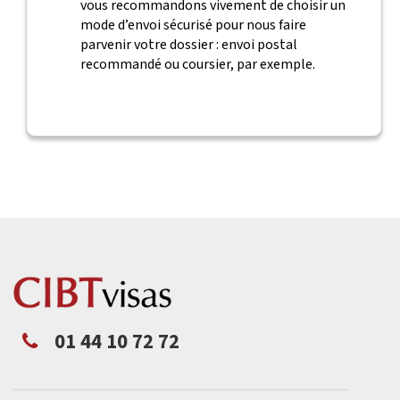
vous recommandons vivement de choisir un
mode d’envoi sécurisé pour nous faire
parvenir votre dossier : envoi postal
recommandé ou coursier, par exemple.
01 44 10 72 72