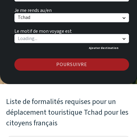
Je me rends au/en
Tchad
Le motif de mon voyage est
Ajouter destination
POURSUIVRE
Liste de formalités requises pour un
déplacement touristique Tchad pour les
citoyens français