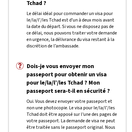
Tchad ?
Le délai idéal pour commander un visa pour
le/la/l’/les Tchad est d’un à deux mois avant
la date du départ. Si vous ne disposez pas de
ce délai, nous pouvons traiter votre demande
en urgence, la délivrance du visa restant à la
discrétion de l’ambassade.
Dois-je vous envoyer mon
passeport pour obtenir un visa
pour le/la/l’/les Tchad ? Mon
passeport sera-t-il en sécurité ?
Oui. Vous devez envoyer votre passeport et
non une photocopie. Le visa pour le/la/l’/les
Tchad doit être apposé sur l'une des pages de
votre passeport. La demande de visa ne peut
être traitée sans le passeport original. Nous