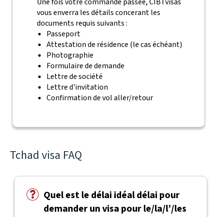
Une fois votre commande passée, CIBTvisas
vous enverra les détails concerant les
documents requis suivants :
Passeport
Attestation de résidence (le cas échéant)
Photographie
Formulaire de demande
Lettre de société
Lettre d'invitation
Confirmation de vol aller/retour
Tchad visa FAQ
Quel est le délai idéal délai pour
demander un visa pour le/la/l’/les