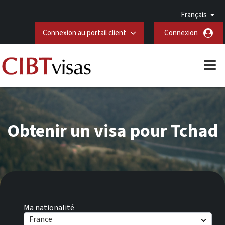
Français
Connexion au portail client
Connexion
Obtenir un visa pour Tchad
Ma nationalité
France