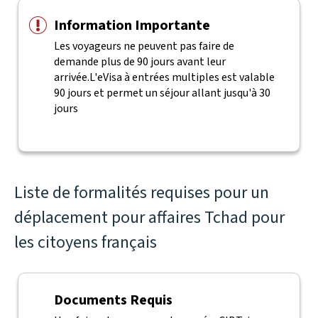
Information Importante
Les voyageurs ne peuvent pas faire de
demande plus de 90 jours avant leur
arrivée.
L'eVisa à entrées multiples est valable
90 jours et permet un séjour allant jusqu'à 30
jours
Liste de formalités requises pour un
déplacement pour affaires Tchad pour
les citoyens français
Documents Requis