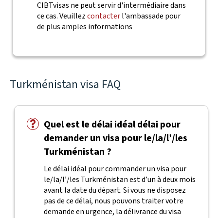
CIBTvisas ne peut servir d'intermédiaire dans
ce cas. Veuillez
contacter
l'ambassade pour
de plus amples informations
Turkménistan visa FAQ
Quel est le délai idéal délai pour
demander un visa pour le/la/l’/les
Turkménistan ?
Le délai idéal pour commander un visa pour
le/la/l’/les Turkménistan est d’un à deux mois
avant la date du départ. Si vous ne disposez
pas de ce délai, nous pouvons traiter votre
demande en urgence, la délivrance du visa