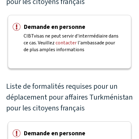
pour les citoyens français
Demande en personne
CIBTvisas ne peut servir d'intermédiaire dans
ce cas. Veuillez
contacter
l'ambassade pour
de plus amples informations
Liste de formalités requises pour un
déplacement pour affaires Turkménistan
pour les citoyens français
Demande en personne