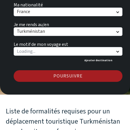
Ma nationalité
France
Je me rends au/en
Turkménistan
Le motif de mon voyage est
Ajouter destination
POURSUIVRE
Liste de formalités requises pour un
déplacement touristique Turkménistan