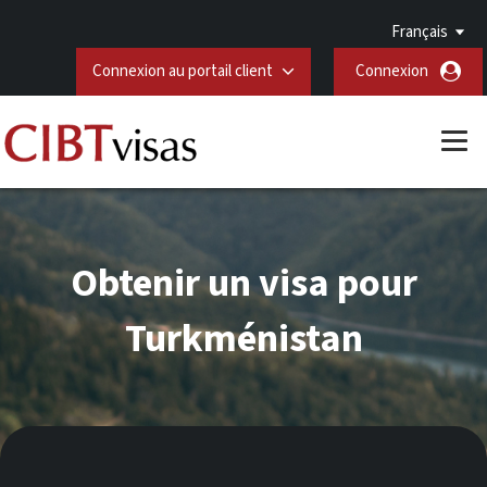
Français
Connexion au portail client
Connexion
Obtenir un visa pour
Turkménistan