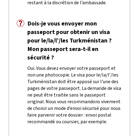
restant à la discrétion de l’ambassade.
Dois-je vous envoyer mon
passeport pour obtenir un visa
pour le/la/l’/les Turkménistan ?
Mon passeport sera-t-il en
sécurité ?
Oui. Vous devez envoyer votre passeport et
non une photocopie. Le visa pour le/la/l’/les
Turkménistan doit être apposé sur l'une des
pages de votre passeport. La demande de visa
ne peut être traitée sans le passeport
original. Nous vous recommandons vivement
de choisir un mode d’envoi sécurisé pour nous
faire parvenir votre dossier : envoi postal
recommandé ou coursier, par exemple.