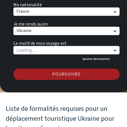
Ma nationalité
France
Je me rends au/en
Ukraine
Le motif de mon voyage est
Ajouter destination
POURSUIVRE
Liste de formalités requises pour un
déplacement touristique Ukraine pour