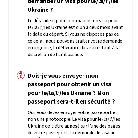
demander un visa pour le/la/l’/les
Ukraine ?
Le délai idéal pour commander un visa pour
le/la/l’/les Ukraine est d’un à deux mois avant
la date du départ. Si vous ne disposez pas de
ce délai, nous pouvons traiter votre demande
en urgence, la délivrance du visa restant à la
discrétion de l’ambassade.
Dois-je vous envoyer mon
passeport pour obtenir un visa
pour le/la/l’/les Ukraine ? Mon
passeport sera-t-il en sécurité ?
Oui. Vous devez envoyer votre passeport et
non une photocopie. Le visa pour le/la/l’/les
Ukraine doit être apposé sur l'une des pages
de votre passeport. La demande de visa ne