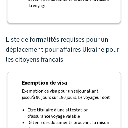
du voyage
Liste de formalités requises pour un
déplacement pour affaires Ukraine pour
les citoyens français
Exemption de visa
Exemption de visa pour un séjour allant
jusqu'à 90 jours sur 180 jours. Le voyageur doit
:
Être titulaire d'une attestation
d'assurance voyage valable
Détenir des documents prouvant la raison