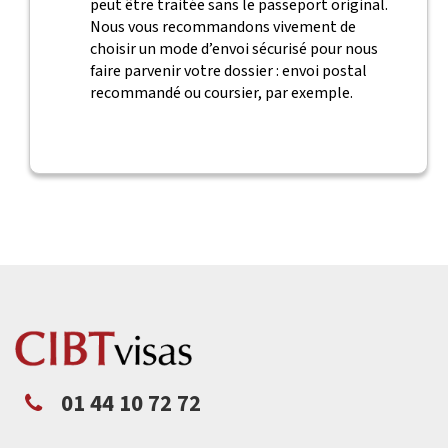
peut être traitée sans le passeport original.
Nous vous recommandons vivement de
choisir un mode d’envoi sécurisé pour nous
faire parvenir votre dossier : envoi postal
recommandé ou coursier, par exemple.
01 44 10 72 72