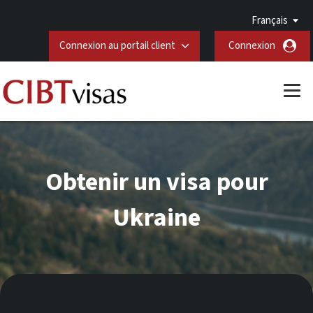
Français
Connexion au portail client
Connexion
Obtenir un visa pour
Ukraine