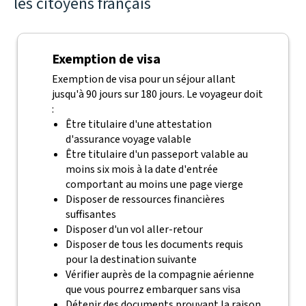
les citoyens français
Exemption de visa
Exemption de visa pour un séjour allant
jusqu'à 90 jours sur 180 jours. Le voyageur doit
:
Être titulaire d'une attestation
d'assurance voyage valable
Être titulaire d'un passeport valable au
moins six mois à la date d'entrée
comportant au moins une page vierge
Disposer de ressources financières
suffisantes
Disposer d'un vol aller-retour
Disposer de tous les documents requis
pour la destination suivante
Vérifier auprès de la compagnie aérienne
que vous pourrez embarquer sans visa
Détenir des documents prouvant la raison