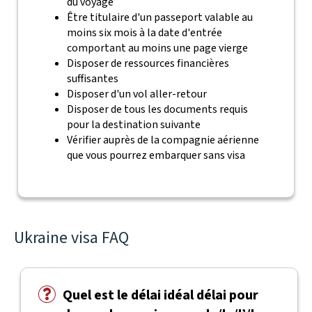
du voyage
Être titulaire d'un passeport valable au
moins six mois à la date d'entrée
comportant au moins une page vierge
Disposer de ressources financières
suffisantes
Disposer d'un vol aller-retour
Disposer de tous les documents requis
pour la destination suivante
Vérifier auprès de la compagnie aérienne
que vous pourrez embarquer sans visa
Ukraine visa FAQ
Quel est le délai idéal délai pour