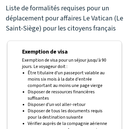
Liste de formalités requises pour un
déplacement pour affaires Le Vatican (Le
Saint-Siège) pour les citoyens français
Exemption de visa
Exemption de visa pour un séjour jusqu'à 90
jours. Le voyageur doit :
Être titulaire d'un passeport valable au
moins six mois à la date d'entrée
comportant au moins une page vierge
Disposer de ressources financières
suffisantes
Disposer d'un vol aller-retour
Disposer de tous les documents requis
pour la destination suivante
Vérifier auprès de la compagnie aérienne