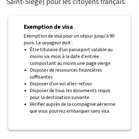
Saint-Siège) pour les citoyens français
Exemption de visa
Exemption de visa pour un séjour jusqu'à 90
jours. Le voyageur doit :
Être titulaire d'un passeport valable au
moins six mois à la date d'entrée
comportant au moins une page vierge
Disposer de ressources financières
suffisantes
Disposer d'un vol aller-retour
Disposer de tous les documents requis
pour la destination suivante
Vérifier auprès de la compagnie aérienne
que vous pourrez embarquer sans visa