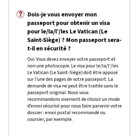
Dois-je vous envoyer mon
passeport pour obtenir un visa
pour le/la/l’/les Le Vatican (Le
Saint-Siège) ? Mon passeport sera-
t-il en sécurité ?
Oui. Vous devez envoyer votre passeport et
non une photocopie. Le visa pour le/la/l’/les
Le Vatican (Le Saint-Siège) doit être apposé
sur l'une des pages de votre passeport. La
demande de visa ne peut être traitée sans le
passeport original. Nous vous
recommandons vivement de choisir un mode
d’envoi sécurisé pour nous faire parvenir votre
dossier : envoi postal recommandé ou
coursier, par exemple.