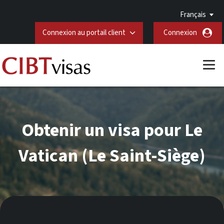
Français
Connexion au portail client
Connexion
Obtenir un visa pour Le
Vatican (Le Saint-Siège)