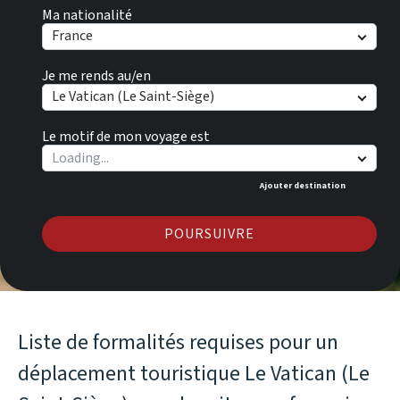
Ma nationalité
France
Je me rends au/en
Le Vatican (Le Saint-Siège)
Le motif de mon voyage est
Ajouter destination
POURSUIVRE
Liste de formalités requises pour un
déplacement touristique Le Vatican (Le