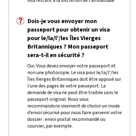
visa restant à la discrétion de l’ambassade.
Dois-je vous envoyer mon
passeport pour obtenir un visa
pour le/la/l’/les Îles Vierges
Britanniques ? Mon passeport
sera-t-il en sécurité ?
Oui. Vous devez envoyer votre passeport et
non une photocopie. Le visa pour le/la/l’/les
Îles Vierges Britanniques doit être apposé sur
l'une des pages de votre passeport. La
demande de visa ne peut être traitée sans le
passeport original. Nous vous
recommandons vivement de choisir un mode
d’envoi sécurisé pour nous faire parvenir votre
dossier : envoi postal recommandé ou
coursier, par exemple.