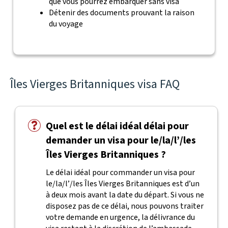
que vous pourrez embarquer sans visa
Détenir des documents prouvant la raison
du voyage
Îles Vierges Britanniques visa FAQ
Quel est le délai idéal délai pour
demander un visa pour le/la/l’/les
Îles Vierges Britanniques ?
Le délai idéal pour commander un visa pour
le/la/l’/les Îles Vierges Britanniques est d’un
à deux mois avant la date du départ. Si vous ne
disposez pas de ce délai, nous pouvons traiter
votre demande en urgence, la délivrance du