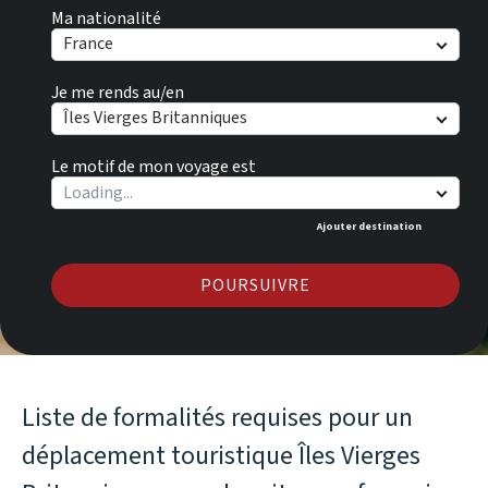
Ma nationalité
France
Je me rends au/en
Îles Vierges Britanniques
Le motif de mon voyage est
Ajouter destination
POURSUIVRE
Liste de formalités requises pour un
déplacement touristique Îles Vierges