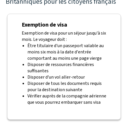
Britanniques pour les citoyens français
Exemption de visa
Exemption de visa pour un séjour jusqu'à six
mois. Le voyageur doit :
Être titulaire d'un passeport valable au
moins six mois à la date d'entrée
comportant au moins une page vierge
Disposer de ressources financières
suffisantes
Disposer d'un vol aller-retour
Disposer de tous les documents requis
pour la destination suivante
Vérifier auprès de la compagnie aérienne
que vous pourrez embarquer sans visa