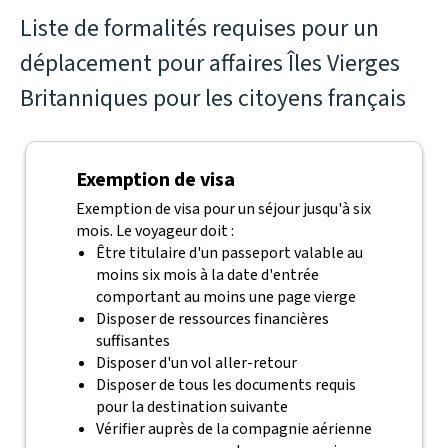
Liste de formalités requises pour un
déplacement pour affaires Îles Vierges
Britanniques pour les citoyens français
Exemption de visa
Exemption de visa pour un séjour jusqu'à six
mois. Le voyageur doit :
Être titulaire d'un passeport valable au
moins six mois à la date d'entrée
comportant au moins une page vierge
Disposer de ressources financières
suffisantes
Disposer d'un vol aller-retour
Disposer de tous les documents requis
pour la destination suivante
Vérifier auprès de la compagnie aérienne