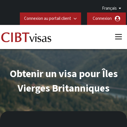
Français
Connexion au portail client
Connexion
Obtenir un visa pour Îles
Vierges Britanniques