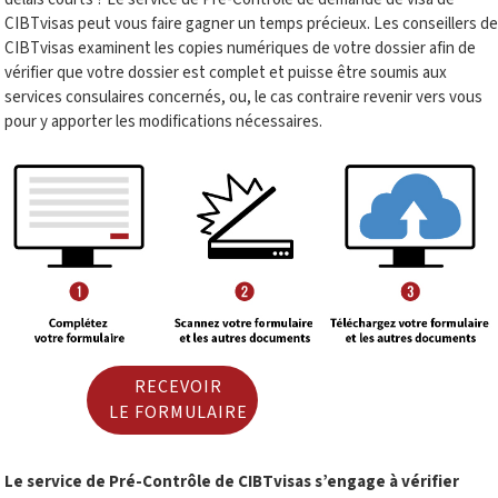
CIBTvisas peut vous faire gagner un temps précieux. Les conseillers de
CIBTvisas examinent les copies numériques de votre dossier afin de
vérifier que votre dossier est complet et puisse être soumis aux
services consulaires concernés, ou, le cas contraire revenir vers vous
pour y apporter les modifications nécessaires.
RECEVOIR
LE FORMULAIRE
Le service de Pré-Contrôle de CIBTvisas s’engage à vérifier