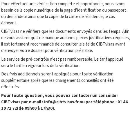
Pour effectuer une vérification complète et approfondie, nous avons
besoin de la copie numérique de la page d’identification du passeport
du demandeur ainsi que la copie de la carte de résidence, le cas
échéant.
CIBTvisas ne vérifiera que les documents envoyés dans les temps. Afin
de vous assurer qu’il ne manque aucunes pièces justificatives requises,
il est fortement recommandé de consulter le site de CIBTvisas avant
d'envoyer votre dossier pour vérification préalable.
Le service de pré-contrôle n’est pas remboursable. Le tarif appliqué
sera le tarif en vigueur lors de la vérification.
Des frais additionnels seront appliqués pour toute vérification
supplémentaire après que les changements conseillés ont été
effectués.
Pour toute question, vous pouvez contacter un conseiller
CIBTvisas
par e-mail :
info@cibtvisas.fr
ou par téléphone :
01 44
10 72 72(de 09h00 à 17h30).