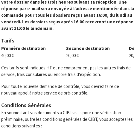
votre dossier dans les trois heures suivant sa réception. Une
réponse par e-mail sera envoyée à l'adresse mentionnée dans la
commande pour tous les dossiers reçus avant 16:00, du lundi au
vendredi. Les dossiers reçus après 16:00 recevront une réponse
avant 11:00 le lendemain.
Tarifs
Première destination
Seconde destination
De
40,00 €
20,00 €
20
Ces tarifs sont indiqués HT et ne comprennent pas les autres frais de
service, frais consulaires ou encore frais d’expédition.
Pour toute nouvelle demande de contrôle, vous devrez faire de
nouveau appel à notre service de pré-contrôle.
Conditions Générales
En soumettant vos documents à CIBTvisas pour une vérification
préliminaire, outre les conditions générales de CIBT, vous acceptez les
conditions suivantes :