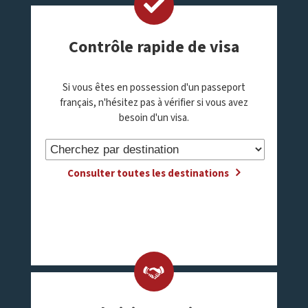
Contrôle rapide de visa
Si vous êtes en possession d'un passeport
français, n'hésitez pas à vérifier si vous avez
besoin d'un visa.
Consulter toutes les destinations