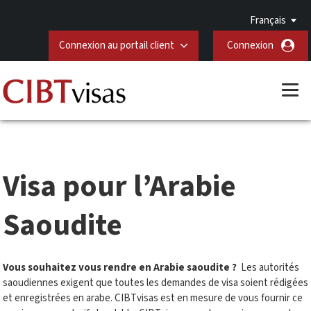
Français
Connexion au portail client
Connexion
Visa pour l’Arabie
Saoudite
Vous souhaitez vous rendre en Arabie saoudite ?
Les autorités
saoudiennes exigent que toutes les demandes de visa soient rédigées
et enregistrées en arabe. CIBTvisas est en mesure de vous fournir ce