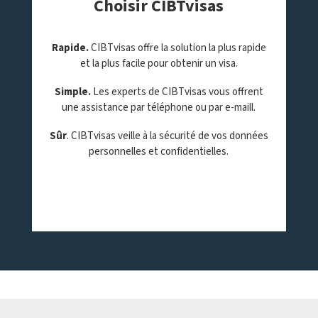
Choisir CIBTvisas
Rapide.
CIBTvisas offre la solution la plus rapide
et la plus facile pour obtenir un visa.
Simple.
Les experts de CIBTvisas vous offrent
une assistance par téléphone ou par e-maill.
Sûr
. CIBTvisas veille à la sécurité de vos données
personnelles et confidentielles.